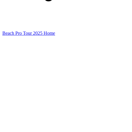
Beach Pro Tour 2025 Home