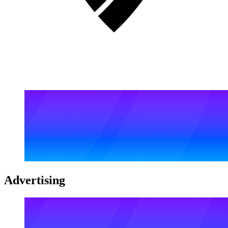
Advertising