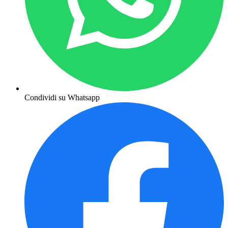
Condividi su Whatsapp