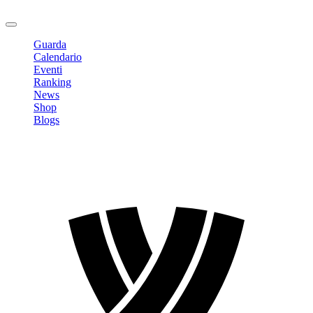
Logout
Guarda
Calendario
Eventi
Ranking
News
Shop
Blogs