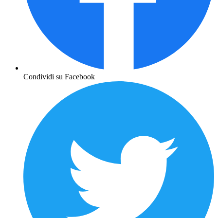
Condividi su Facebook