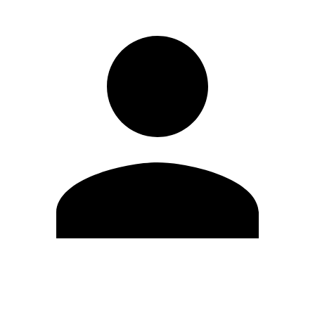
Modifica profilo
Cambia Password