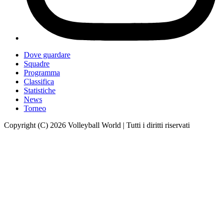
Dove guardare
Squadre
Programma
Classifica
Statistiche
News
Torneo
Copyright (C) 2026 Volleyball World | Tutti i diritti riservati