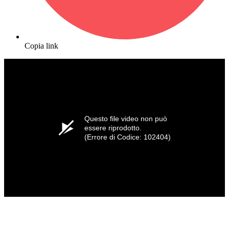
Copia link
Questo file video non può
essere riprodotto.
(Errore di Codice: 102404)