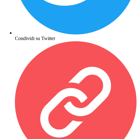
Condividi su Twitter