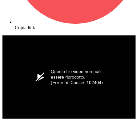
Copia link
Questo file video non può
essere riprodotto.
(Errore di Codice: 102404)