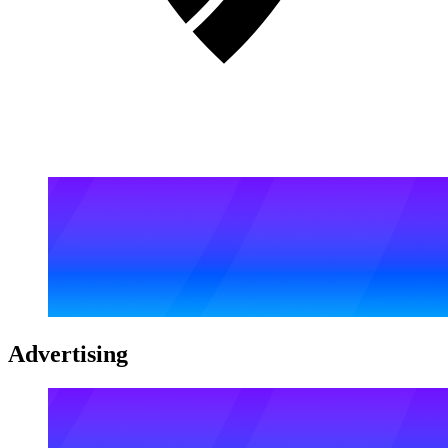
Advertising