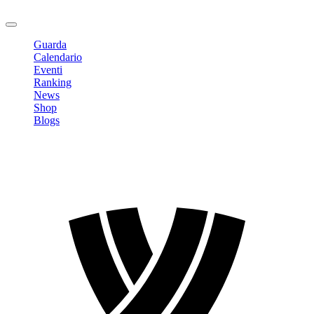
Logout
Guarda
Calendario
Eventi
Ranking
News
Shop
Blogs