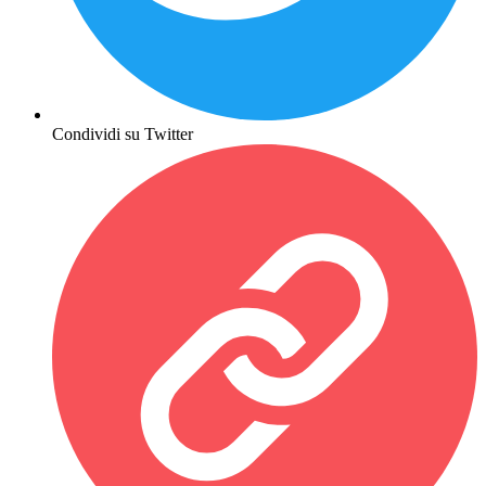
Condividi su Twitter