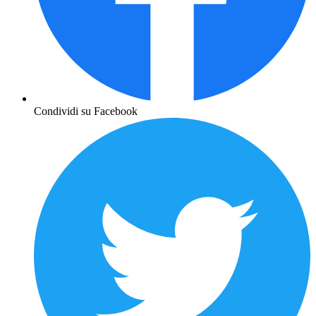
Condividi su Facebook