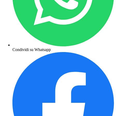
Condividi su Whatsapp