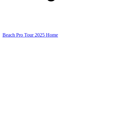
Beach Pro Tour 2025 Home