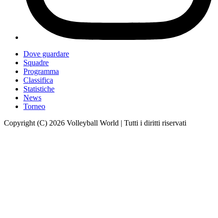
Dove guardare
Squadre
Programma
Classifica
Statistiche
News
Torneo
Copyright (C) 2026 Volleyball World | Tutti i diritti riservati