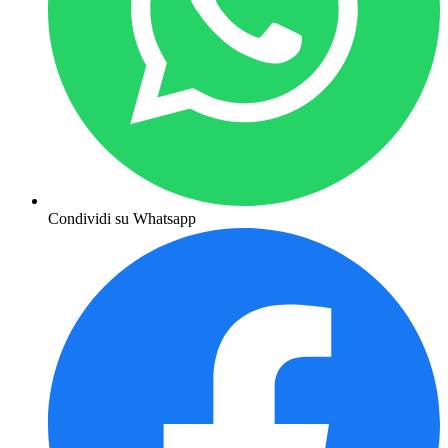
Condividi su Whatsapp