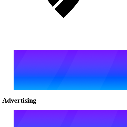
Advertising