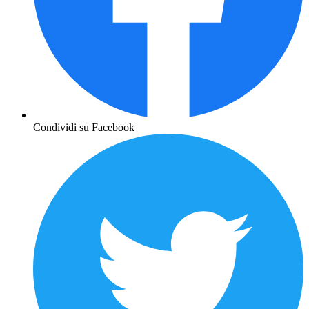
Condividi su Facebook