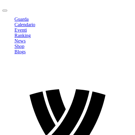
Logout
Guarda
Calendario
Eventi
Ranking
News
Shop
Blogs