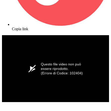
Copia link
Questo file video non può
essere riprodotto.
(Errore di Codice: 102404)