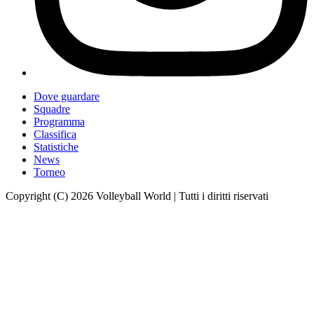
Dove guardare
Squadre
Programma
Classifica
Statistiche
News
Torneo
Copyright (C) 2026 Volleyball World | Tutti i diritti riservati