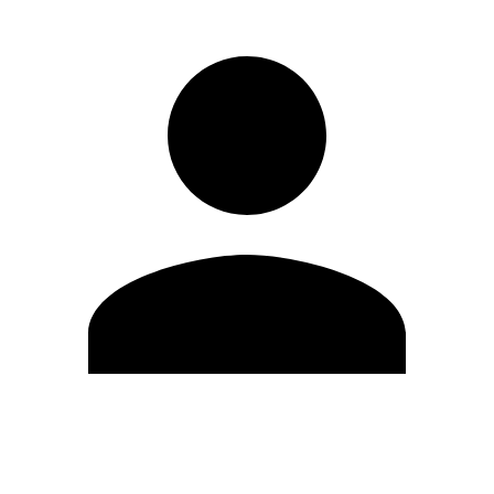
Modifica profilo
Cambia Password