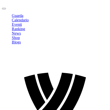
Logout
Guarda
Calendario
Eventi
Ranking
News
Shop
Blogs