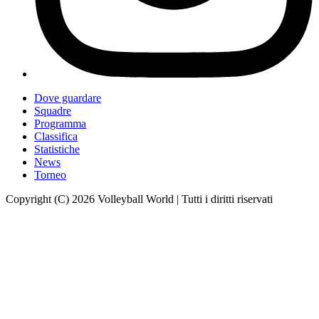
Dove guardare
Squadre
Programma
Classifica
Statistiche
News
Torneo
Copyright (C) 2026 Volleyball World | Tutti i diritti riservati