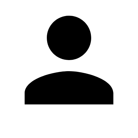
Modifica profilo
Cambia Password