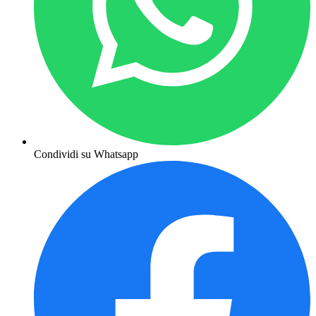
Condividi su Whatsapp