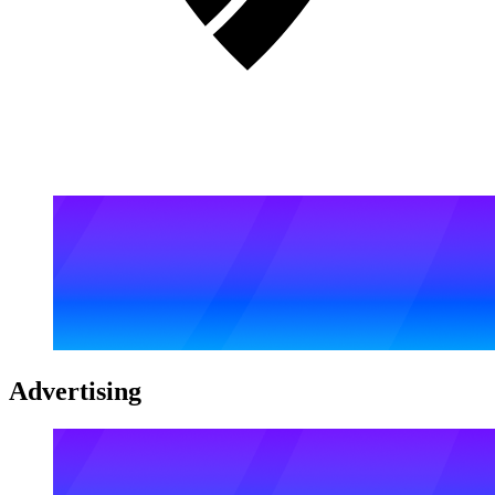
Advertising