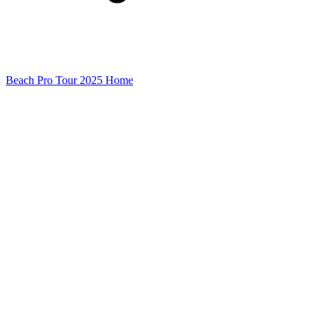
Beach Pro Tour 2025 Home