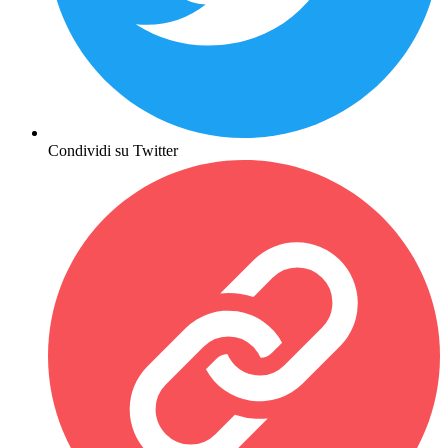
Condividi su Twitter