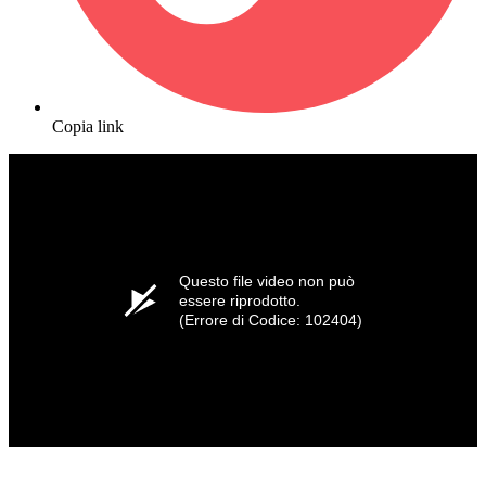
Copia link
Questo file video non può
essere riprodotto.
(Errore di Codice: 102404)