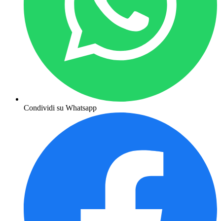
Condividi su Whatsapp