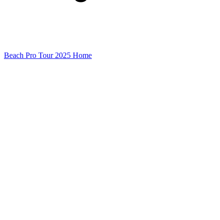
Beach Pro Tour 2025 Home