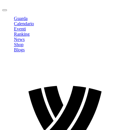
Logout
Guarda
Calendario
Eventi
Ranking
News
Shop
Blogs