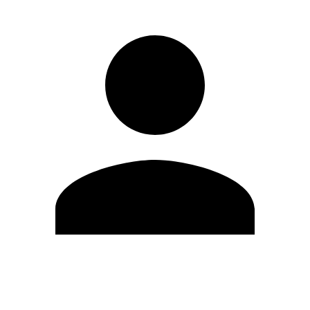
Modifica profilo
Cambia Password