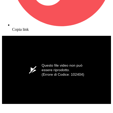
Copia link
Questo file video non può
essere riprodotto.
(Errore di Codice: 102404)