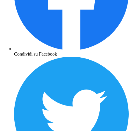
Condividi su Facebook