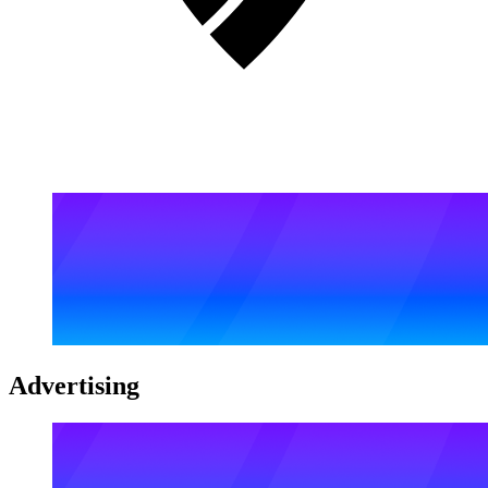
Advertising