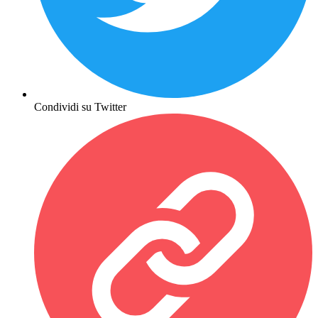
Condividi su Twitter