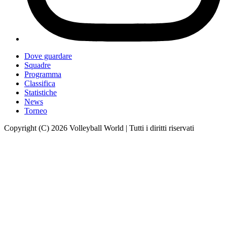
Dove guardare
Squadre
Programma
Classifica
Statistiche
News
Torneo
Copyright (C) 2026 Volleyball World | Tutti i diritti riservati