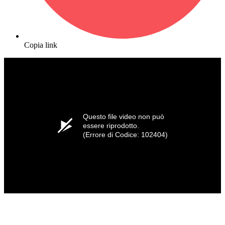
Copia link
Questo file video non può
essere riprodotto.
(Errore di Codice: 102404)