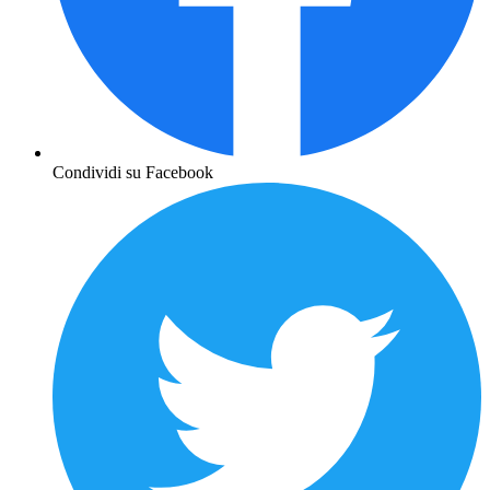
Condividi su Facebook