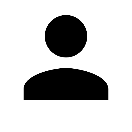
Modifica profilo
Cambia Password