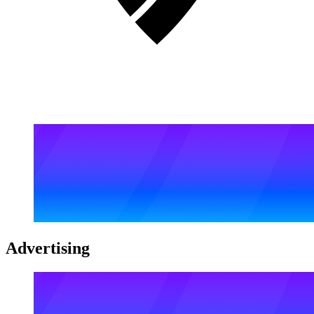
Advertising