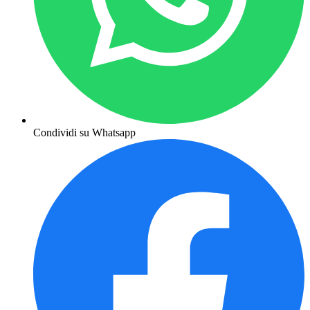
Condividi su Whatsapp