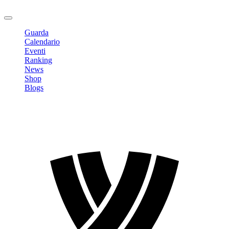
Logout
Guarda
Calendario
Eventi
Ranking
News
Shop
Blogs