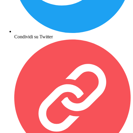
Condividi su Twitter