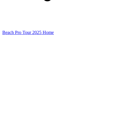
Beach Pro Tour 2025 Home