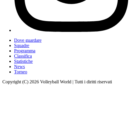
Dove guardare
Squadre
Programma
Classifica
Statistiche
News
Torneo
Copyright (C) 2026 Volleyball World | Tutti i diritti riservati