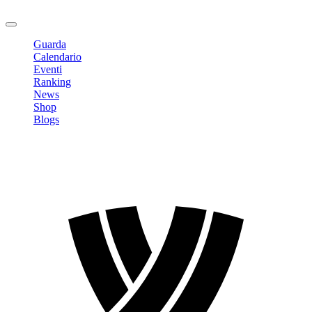
Logout
Guarda
Calendario
Eventi
Ranking
News
Shop
Blogs