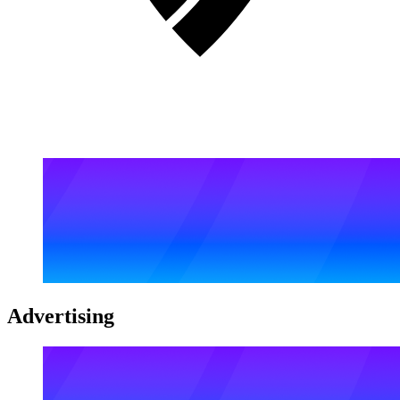
Advertising