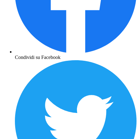
Condividi su Facebook