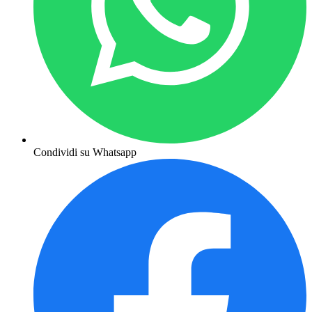
Condividi su Whatsapp