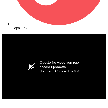
Copia link
Questo file video non può
essere riprodotto.
(Errore di Codice: 102404)