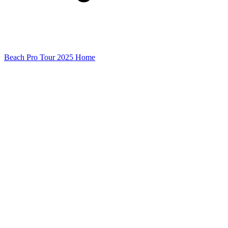
Beach Pro Tour 2025 Home