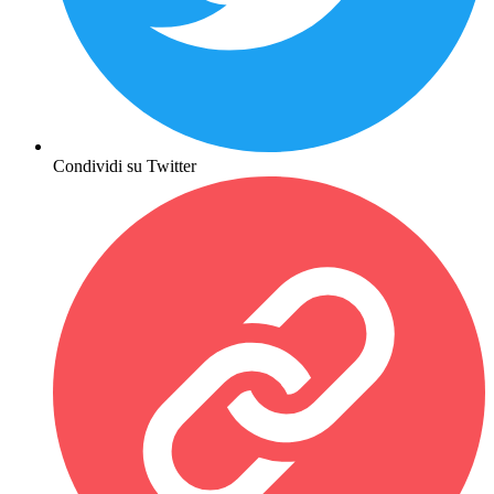
Condividi su Twitter