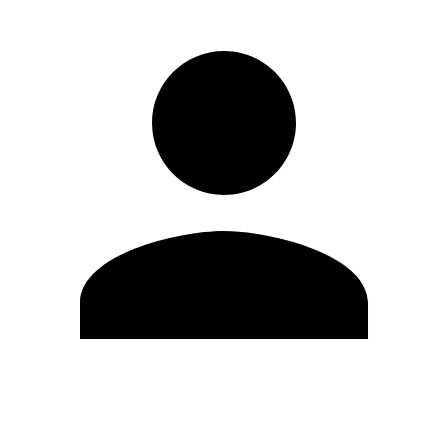
Modifica profilo
Cambia Password