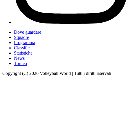
Dove guardare
Squadre
Programma
Classifica
Statistiche
News
Torneo
Copyright (C) 2026 Volleyball World | Tutti i diritti riservati