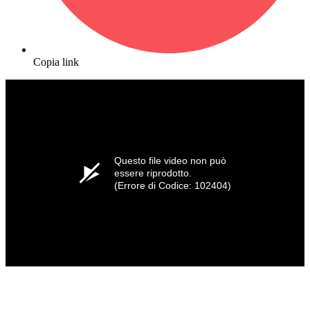
Copia link
Questo file video non può
essere riprodotto.
(Errore di Codice: 102404)