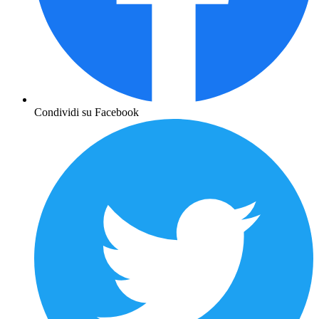
Condividi su Facebook