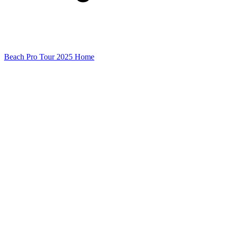
Beach Pro Tour 2025 Home