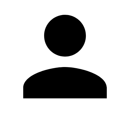
Modifica profilo
Cambia Password