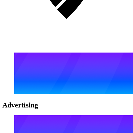
Advertising