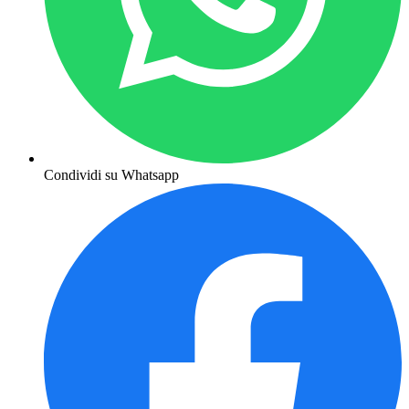
Condividi su Whatsapp