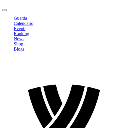
Logout
Guarda
Calendario
Eventi
Ranking
News
Shop
Blogs