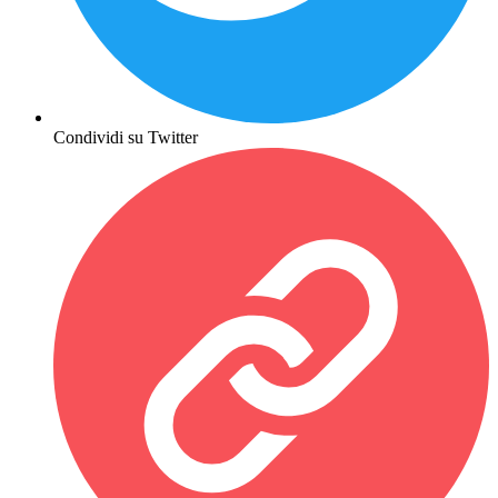
Condividi su Twitter