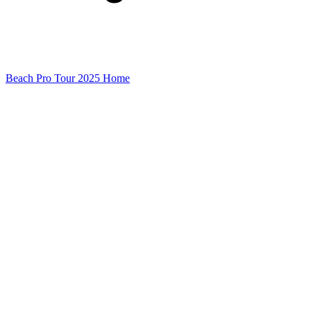
Beach Pro Tour 2025 Home