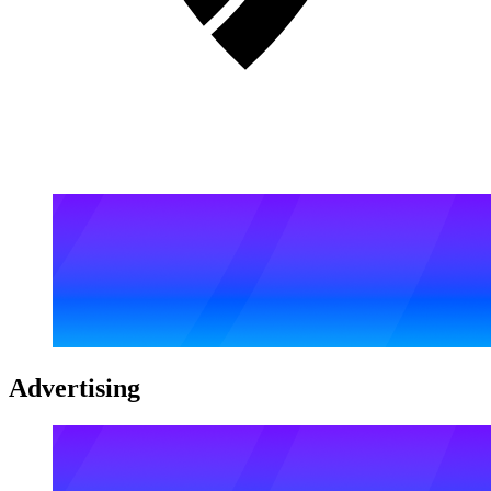
Advertising