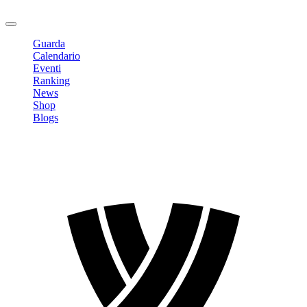
Logout
Guarda
Calendario
Eventi
Ranking
News
Shop
Blogs