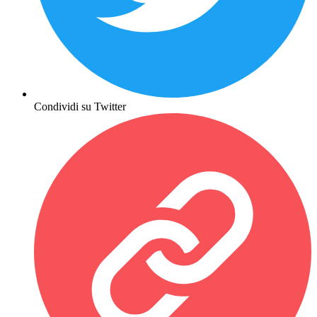
Condividi su Twitter