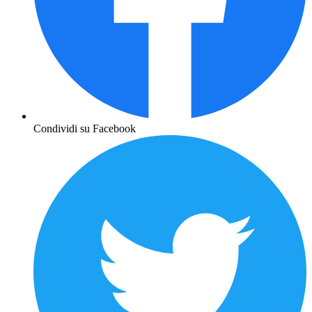
Condividi su Facebook