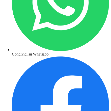
Condividi su Whatsapp