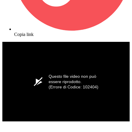
Copia link
Questo file video non può
essere riprodotto.
(Errore di Codice: 102404)