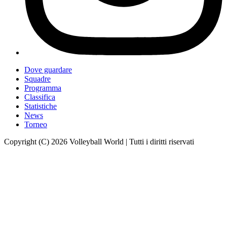
Dove guardare
Squadre
Programma
Classifica
Statistiche
News
Torneo
Copyright (C) 2026 Volleyball World | Tutti i diritti riservati