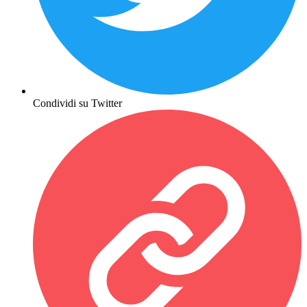
Condividi su Twitter