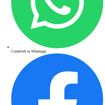
Condividi su Whatsapp