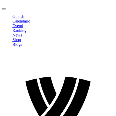
Logout
Guarda
Calendario
Eventi
Ranking
News
Shop
Blogs