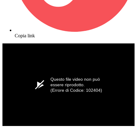
Copia link
Questo file video non può
essere riprodotto.
(Errore di Codice: 102404)