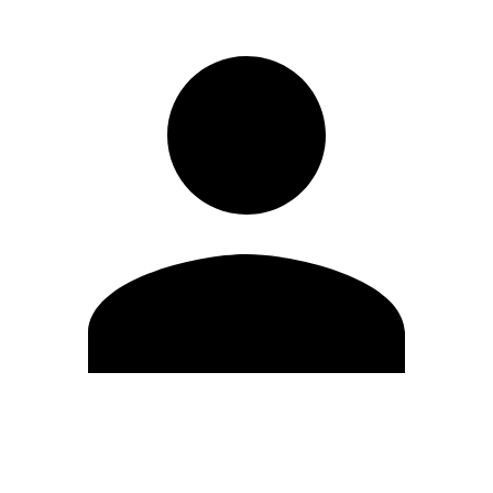
Modifica profilo
Cambia Password