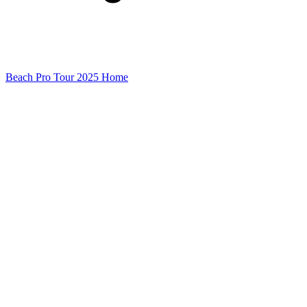
Beach Pro Tour 2025 Home