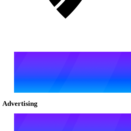
Advertising