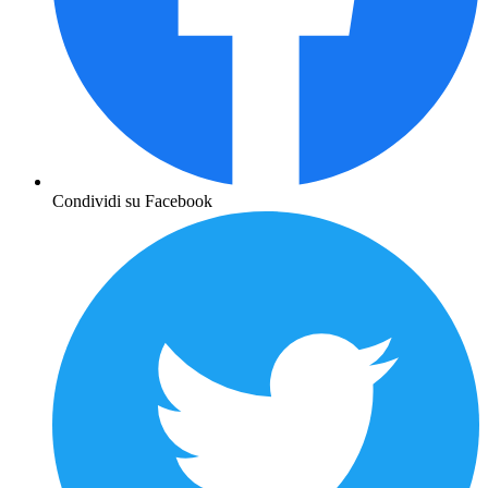
Condividi su Facebook