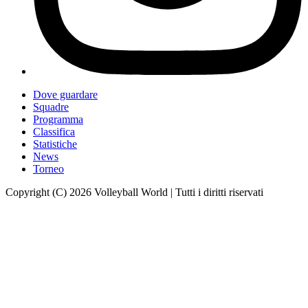
Dove guardare
Squadre
Programma
Classifica
Statistiche
News
Torneo
Copyright (C) 2026 Volleyball World | Tutti i diritti riservati