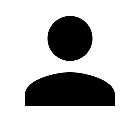
Modifica profilo
Cambia Password