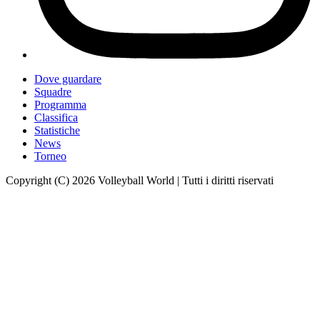
Dove guardare
Squadre
Programma
Classifica
Statistiche
News
Torneo
Copyright (C) 2026 Volleyball World | Tutti i diritti riservati