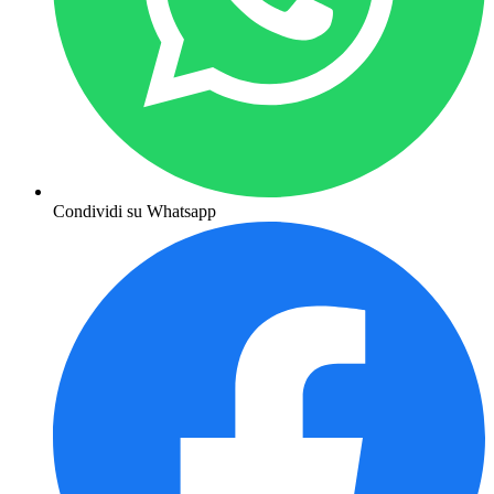
Condividi su Whatsapp