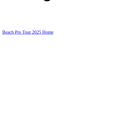
Beach Pro Tour 2025 Home