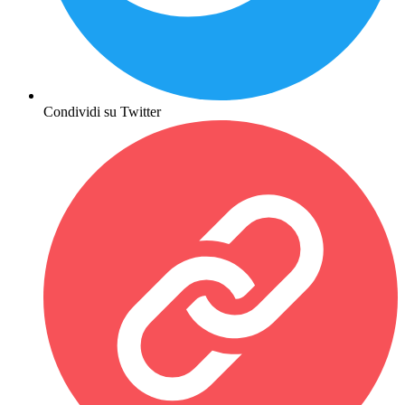
Condividi su Twitter