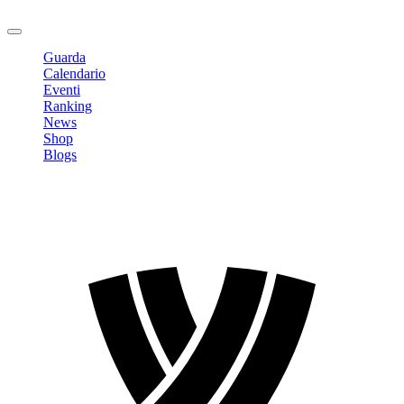
Logout
Guarda
Calendario
Eventi
Ranking
News
Shop
Blogs