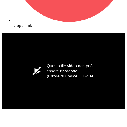
Copia link
Questo file video non può
essere riprodotto.
(Errore di Codice: 102404)