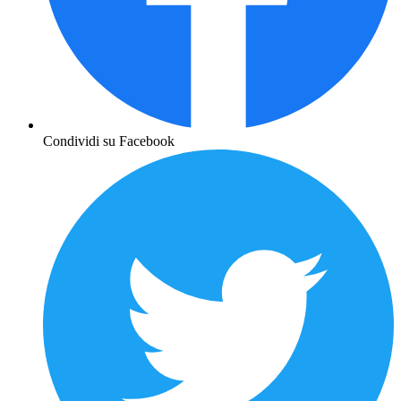
Condividi su Facebook