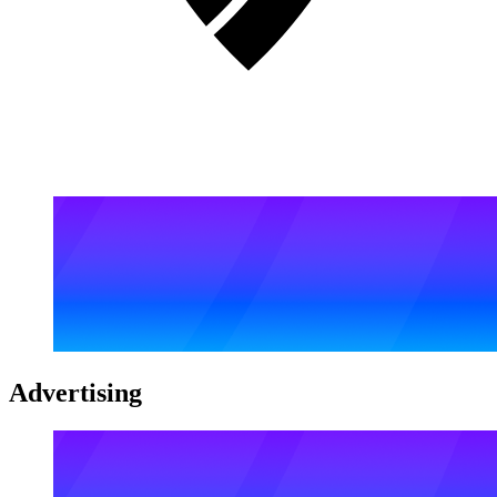
Advertising