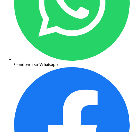
Condividi su Whatsapp