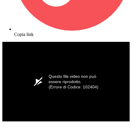
Copia link
Questo file video non può
essere riprodotto.
(Errore di Codice: 102404)