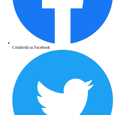
Condividi su Facebook