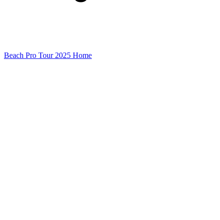
Beach Pro Tour 2025 Home