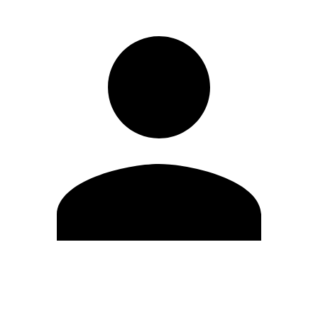
Modifica profilo
Cambia Password