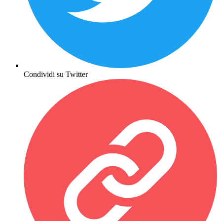
Condividi su Twitter