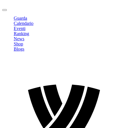
Logout
Guarda
Calendario
Eventi
Ranking
News
Shop
Blogs