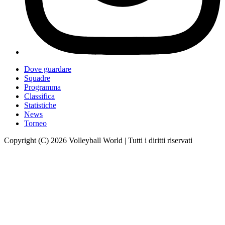
Dove guardare
Squadre
Programma
Classifica
Statistiche
News
Torneo
Copyright (C) 2026 Volleyball World | Tutti i diritti riservati