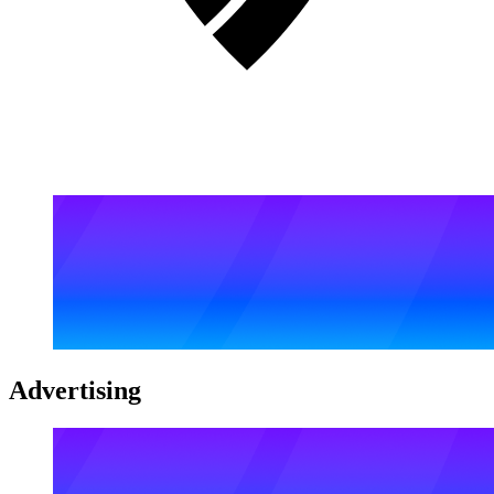
Advertising