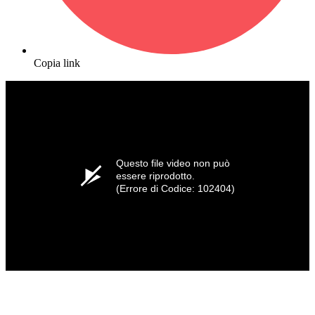
Copia link
Questo file video non può
essere riprodotto.
(Errore di Codice: 102404)