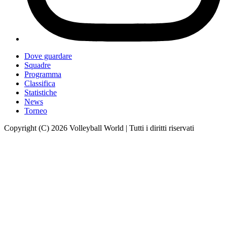
Dove guardare
Squadre
Programma
Classifica
Statistiche
News
Torneo
Copyright (C) 2026 Volleyball World | Tutti i diritti riservati