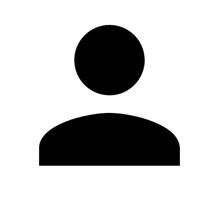
Modifica profilo
Cambia Password