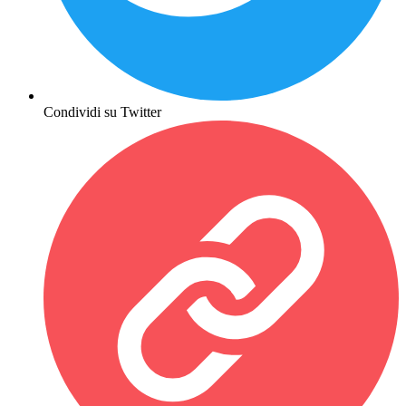
Condividi su Twitter