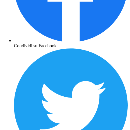
Condividi su Facebook