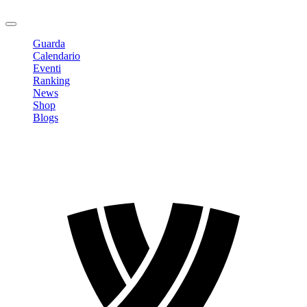
Logout
Guarda
Calendario
Eventi
Ranking
News
Shop
Blogs