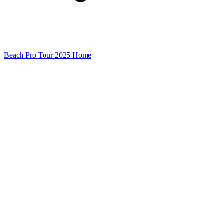
Beach Pro Tour 2025 Home