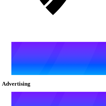
Advertising