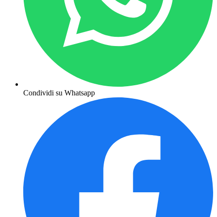
Condividi su Whatsapp