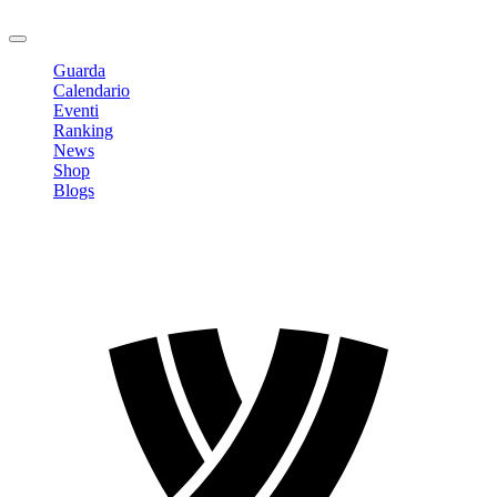
Logout
Guarda
Calendario
Eventi
Ranking
News
Shop
Blogs