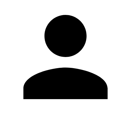
Modifica profilo
Cambia Password