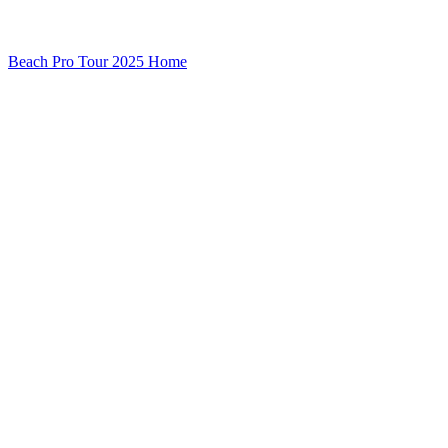
Beach Pro Tour 2025 Home