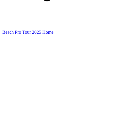
Beach Pro Tour 2025 Home