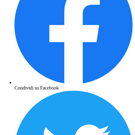
Condividi su Facebook