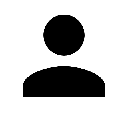
Modifica profilo
Cambia Password