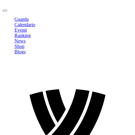
Logout
Guarda
Calendario
Eventi
Ranking
News
Shop
Blogs