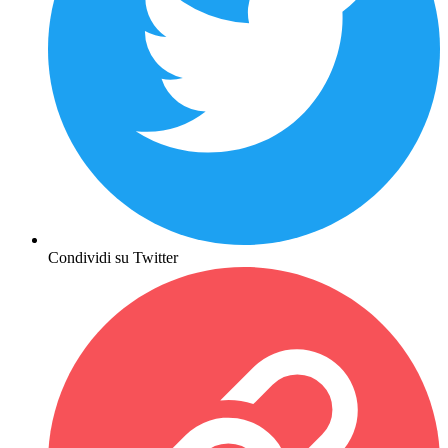
Condividi su Twitter