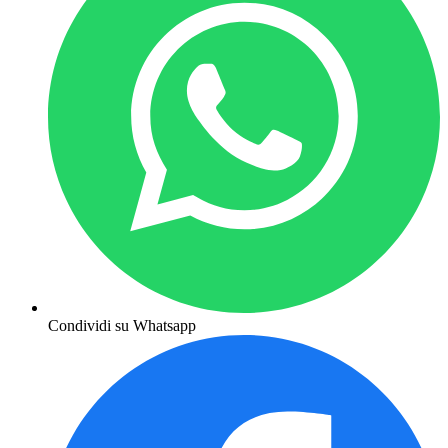
Condividi su Whatsapp