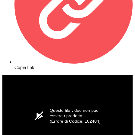
Copia link
Questo file video non può
essere riprodotto.
(Errore di Codice: 102404)