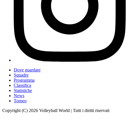
Dove guardare
Squadre
Programma
Classifica
Statistiche
News
Torneo
Copyright (C) 2026 Volleyball World | Tutti i diritti riservati