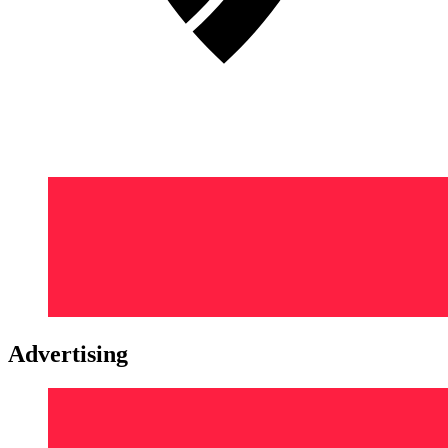
Advertising