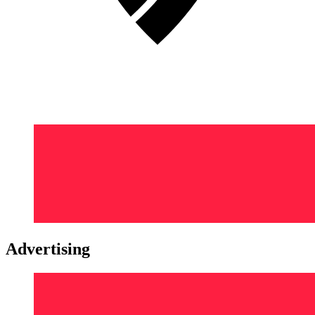
Advertising