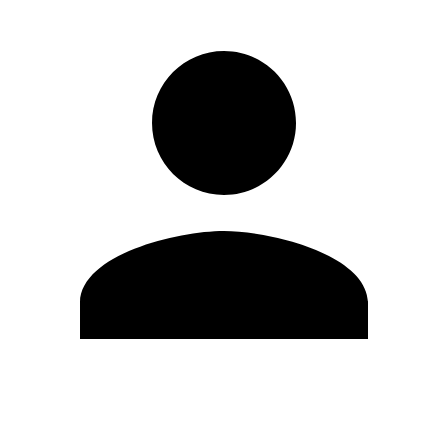
Modifica profilo
Cambia Password