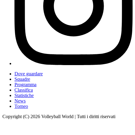
Dove guardare
Squadre
Programma
Classifica
Statistiche
News
Torneo
Copyright (C) 2026 Volleyball World | Tutti i diritti riservati