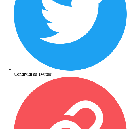
Condividi su Twitter