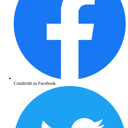
Condividi su Facebook