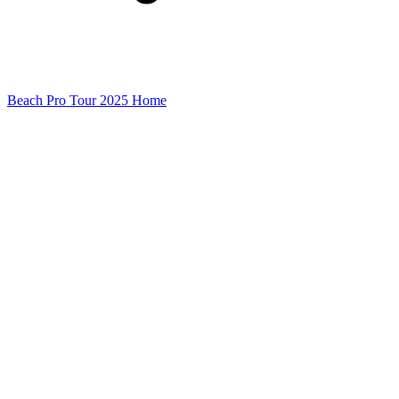
Beach Pro Tour 2025 Home