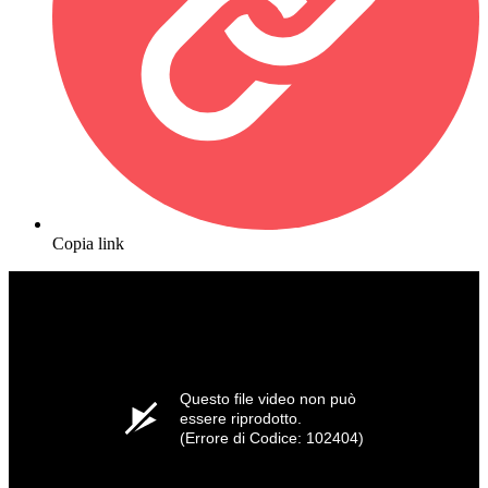
Copia link
Questo file video non può
essere riprodotto.
(Errore di Codice: 102404)