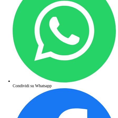
Condividi su Whatsapp