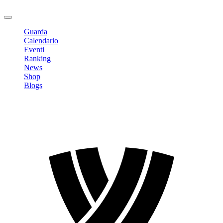
Logout
Guarda
Calendario
Eventi
Ranking
News
Shop
Blogs