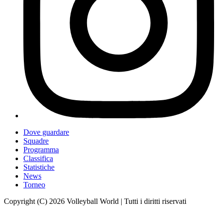
Dove guardare
Squadre
Programma
Classifica
Statistiche
News
Torneo
Copyright (C) 2026 Volleyball World | Tutti i diritti riservati