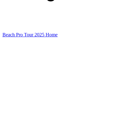
Beach Pro Tour 2025 Home