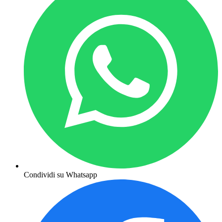
Condividi su Whatsapp