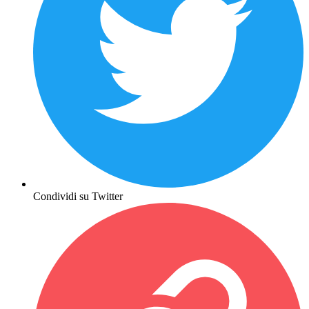
Condividi su Twitter