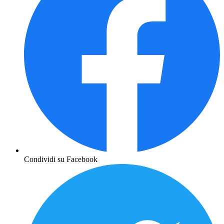
Condividi su Facebook