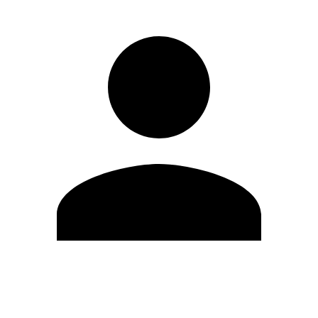
Modifica profilo
Cambia Password