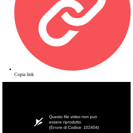
Copia link
Questo file video non può
essere riprodotto.
(Errore di Codice: 102404)