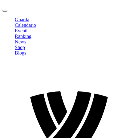
Logout
Guarda
Calendario
Eventi
Ranking
News
Shop
Blogs