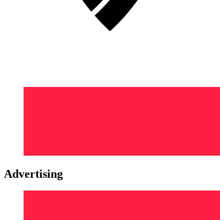
Advertising