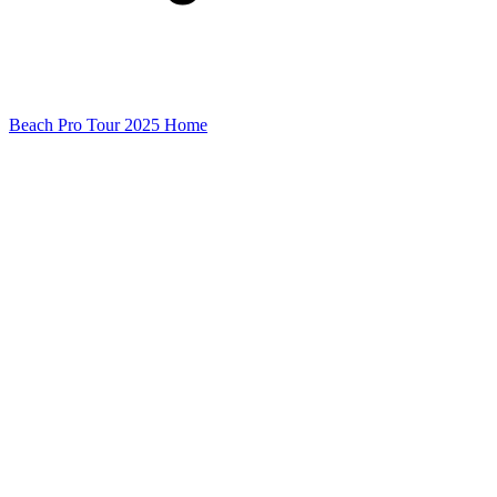
Beach Pro Tour 2025 Home