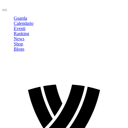
Logout
Guarda
Calendario
Eventi
Ranking
News
Shop
Blogs