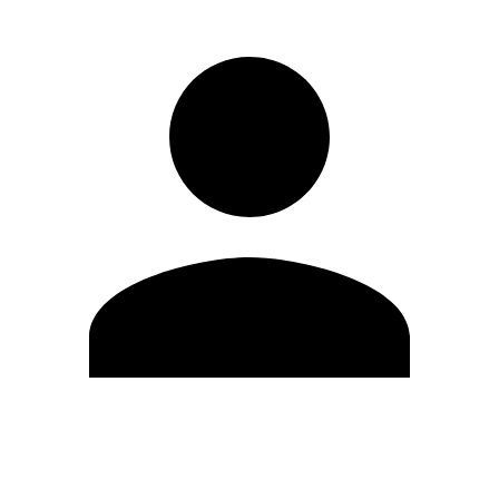
Modifica profilo
Cambia Password