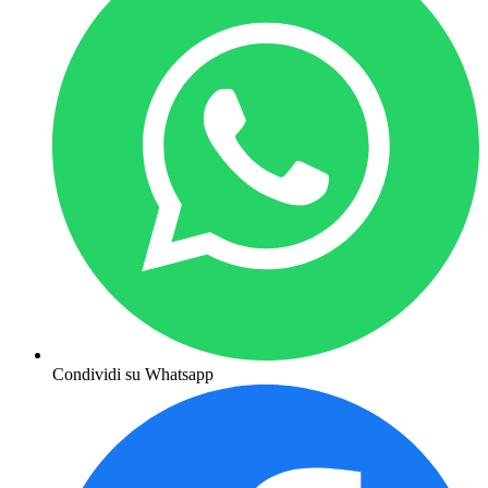
Condividi su Whatsapp