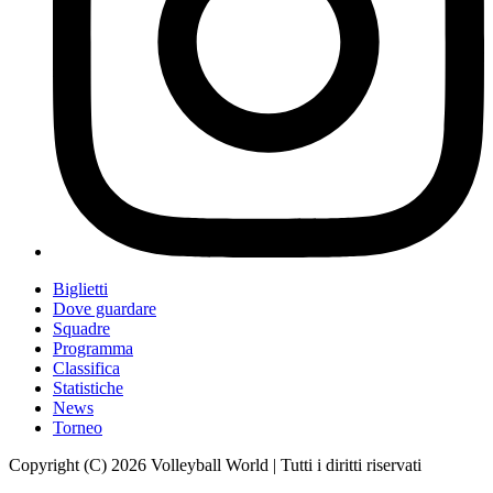
Biglietti
Dove guardare
Squadre
Programma
Classifica
Statistiche
News
Torneo
Copyright (C) 2026 Volleyball World | Tutti i diritti riservati