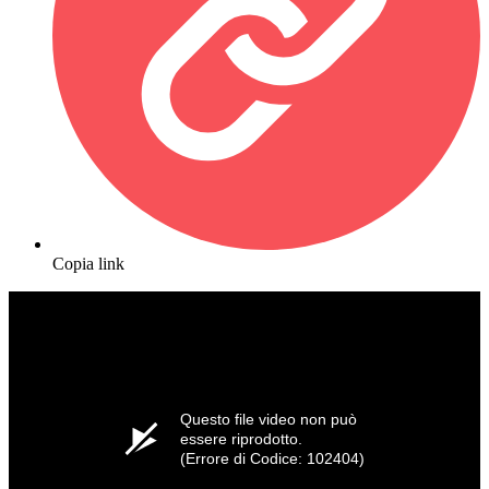
Copia link
Questo file video non può
essere riprodotto.
(Errore di Codice: 102404)