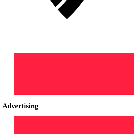
Advertising