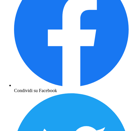
Condividi su Facebook