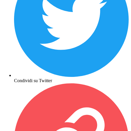
Condividi su Twitter