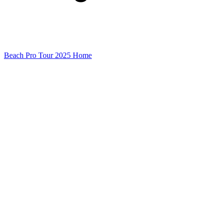
Beach Pro Tour 2025 Home