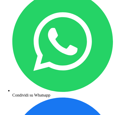
Condividi su Whatsapp