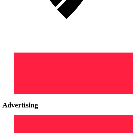
Advertising