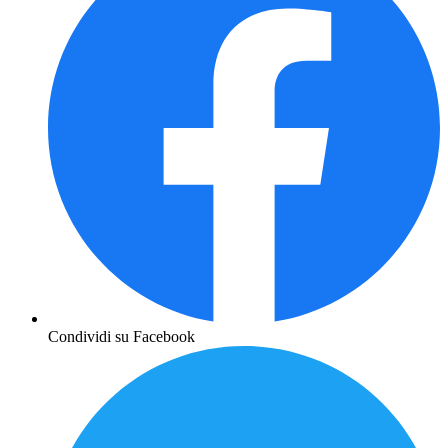
Condividi su Facebook