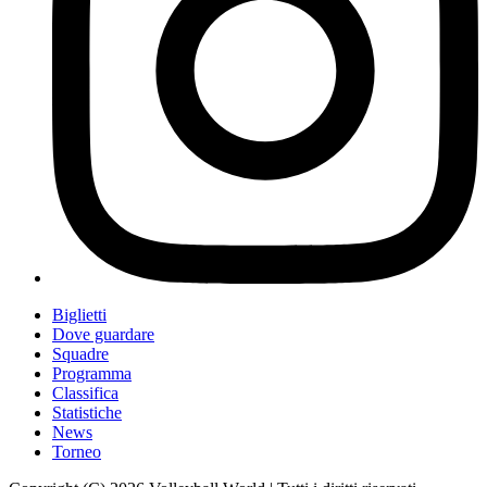
Biglietti
Dove guardare
Squadre
Programma
Classifica
Statistiche
News
Torneo