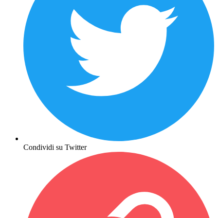
Condividi su Twitter