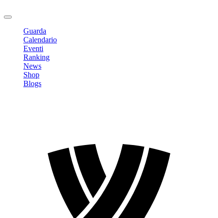
Logout
Guarda
Calendario
Eventi
Ranking
News
Shop
Blogs