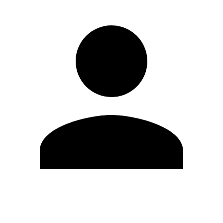
Modifica profilo
Cambia Password