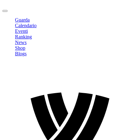
Logout
Guarda
Calendario
Eventi
Ranking
News
Shop
Blogs