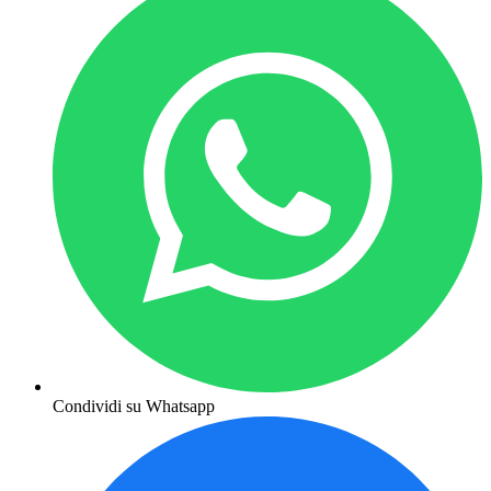
Condividi su Whatsapp