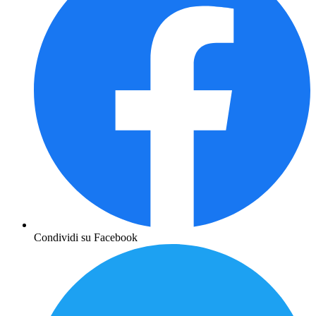
Condividi su Facebook