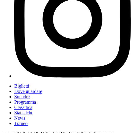
Biglietti
Dove guardare
Squadre
Programma
Classifica
Statistiche
News
Torneo