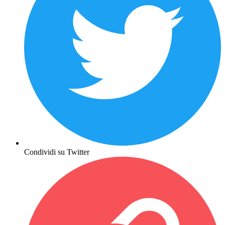
Condividi su Twitter