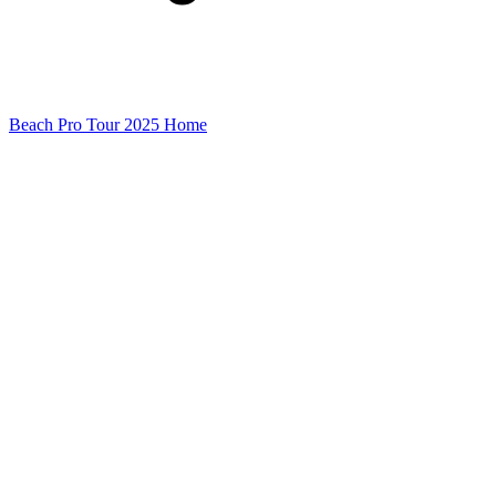
Beach Pro Tour 2025 Home