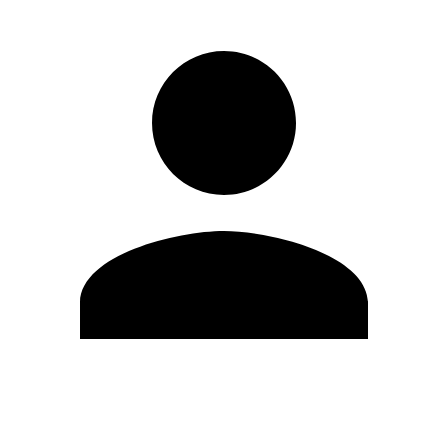
Modifica profilo
Cambia Password