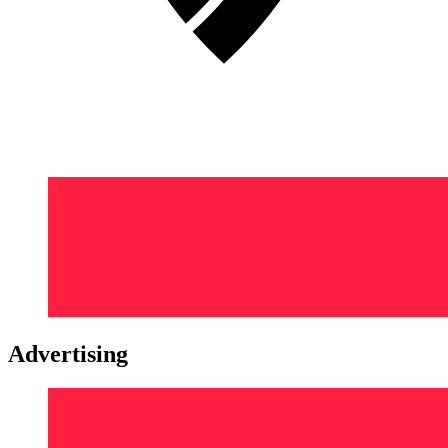
Advertising