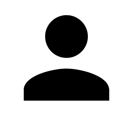
Modifica profilo
Cambia Password