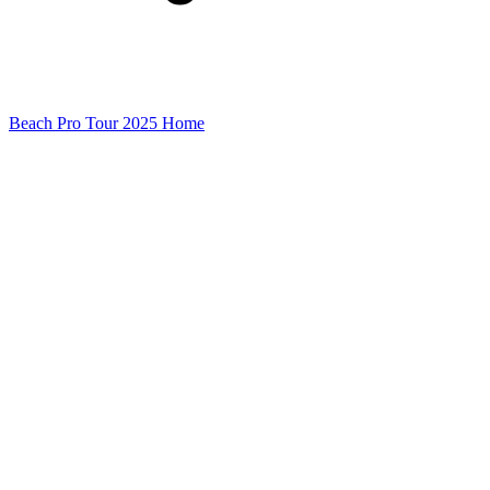
Beach Pro Tour 2025 Home