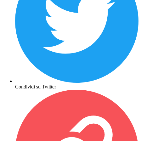
Condividi su Twitter