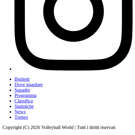
Biglietti
Dove guardare
Squadre
Programma
Classifica
Statistiche
News
Torneo
Copyright (C) 2026 Volleyball World | Tutti i diritti riservati