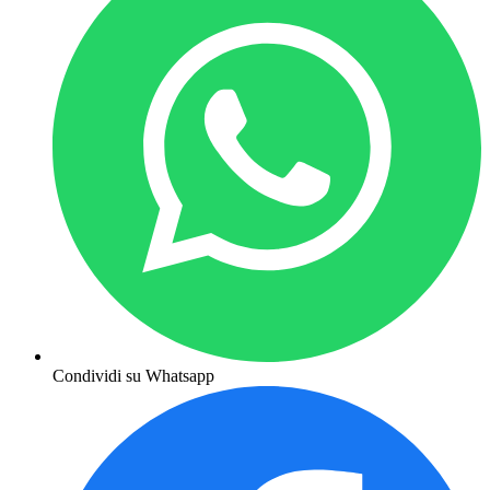
Condividi su Whatsapp