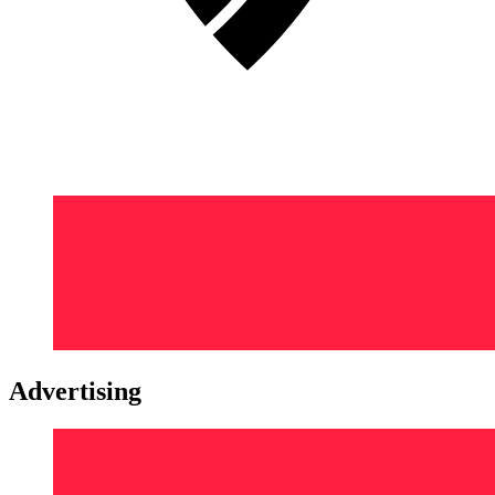
Advertising