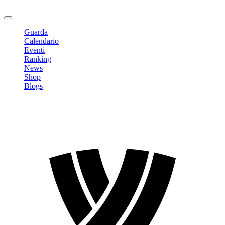
Logout
Guarda
Calendario
Eventi
Ranking
News
Shop
Blogs