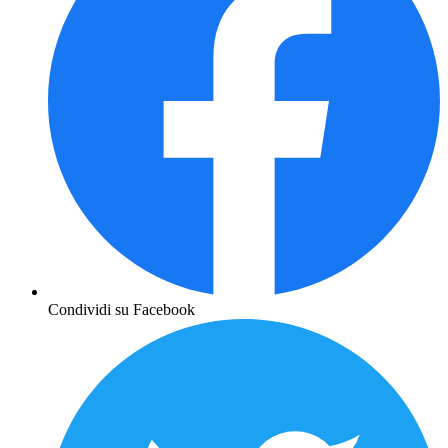
Condividi su Facebook