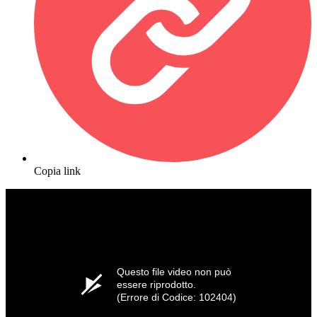
Copia link
Questo file video non può
essere riprodotto.
(Errore di Codice: 102404)