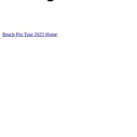
Beach Pro Tour 2025 Home