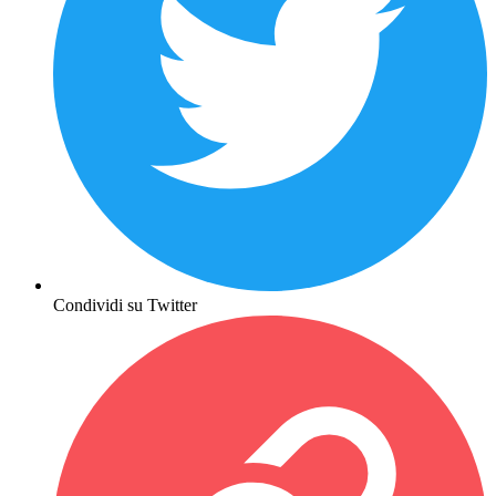
Condividi su Twitter