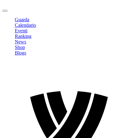
Logout
Guarda
Calendario
Eventi
Ranking
News
Shop
Blogs