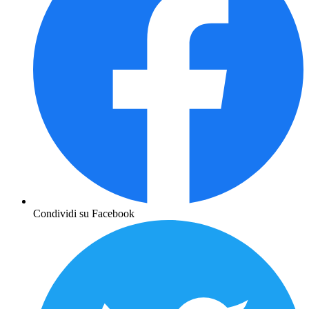
Condividi su Facebook