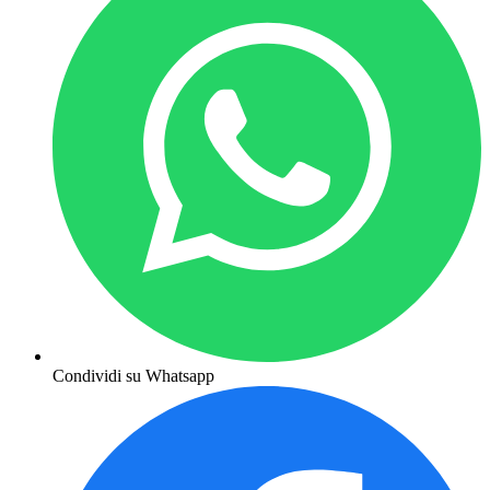
Condividi su Whatsapp