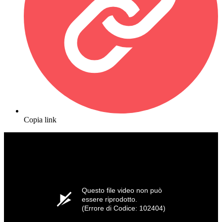
Copia link
Questo file video non può
essere riprodotto.
(Errore di Codice: 102404)