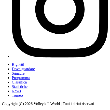
Biglietti
Dove guardare
Squadre
Programma
Classifica
Statistiche
News
Torneo
Copyright (C) 2026 Volleyball World | Tutti i diritti riservati