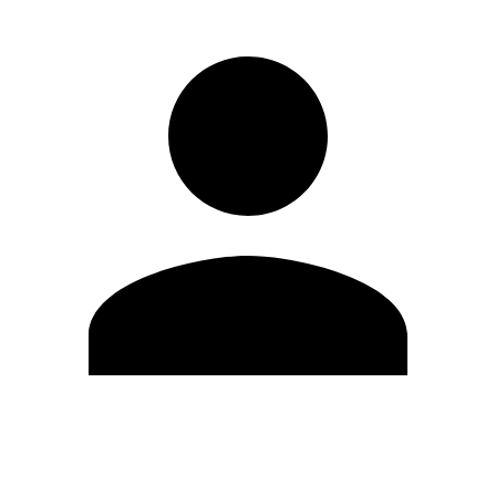
Modifica profilo
Cambia Password