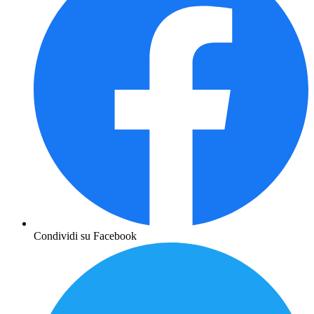
Condividi su Facebook