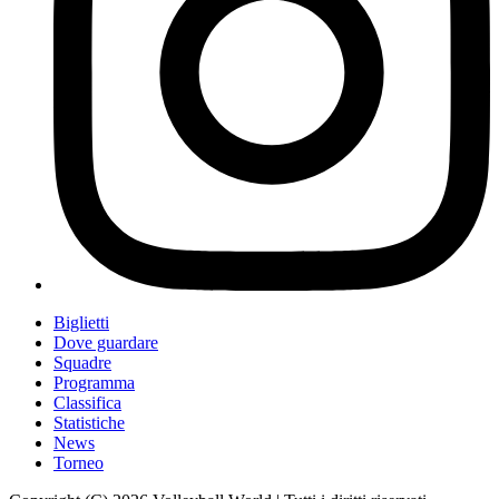
Biglietti
Dove guardare
Squadre
Programma
Classifica
Statistiche
News
Torneo