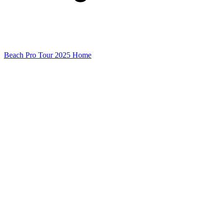
Beach Pro Tour 2025 Home