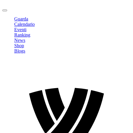
Logout
Guarda
Calendario
Eventi
Ranking
News
Shop
Blogs