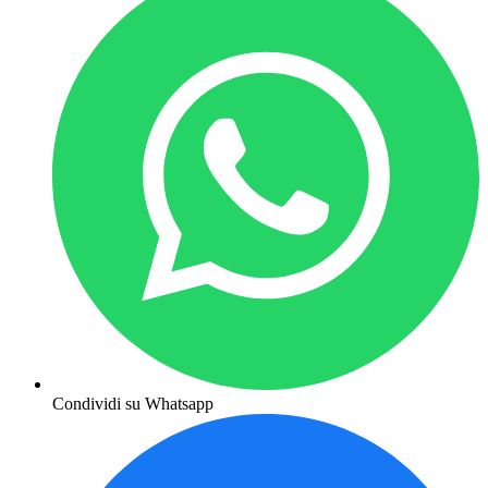
Condividi su Whatsapp