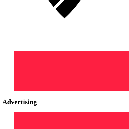
Advertising