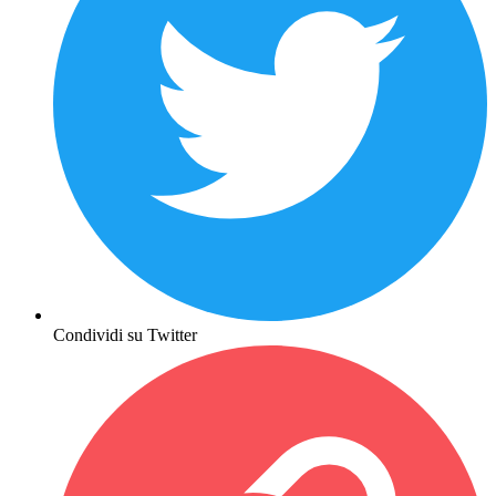
Condividi su Twitter