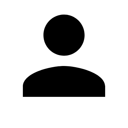
Modifica profilo
Cambia Password