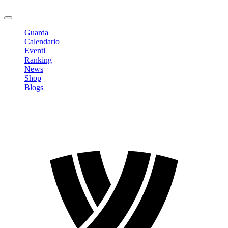
Logout
Guarda
Calendario
Eventi
Ranking
News
Shop
Blogs