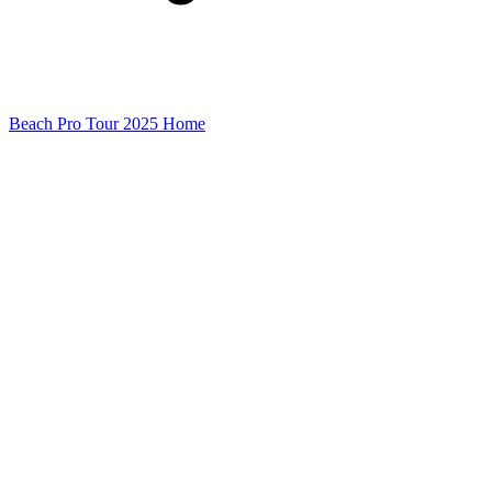
Beach Pro Tour 2025 Home