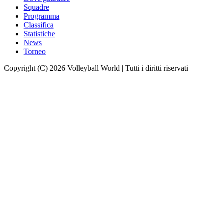
Squadre
Programma
Classifica
Statistiche
News
Torneo
Copyright (C) 2026 Volleyball World | Tutti i diritti riservati