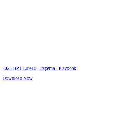
2025 BPT Elite16 - Itapema - Playbook
Download Now