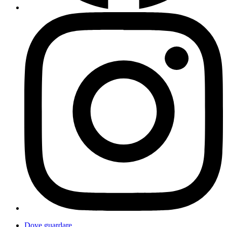
Dove guardare