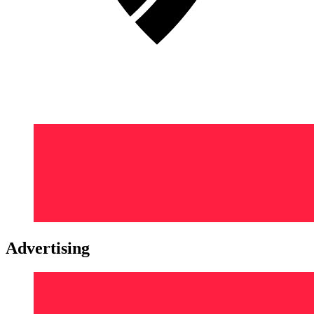
Advertising