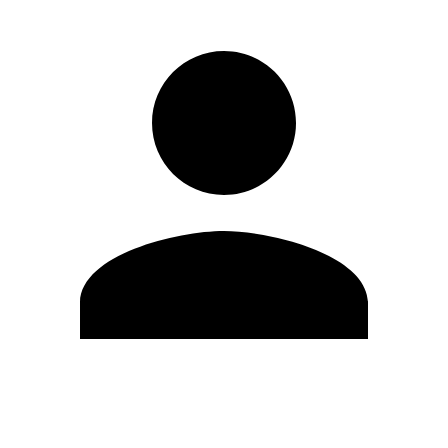
Modifica profilo
Cambia Password