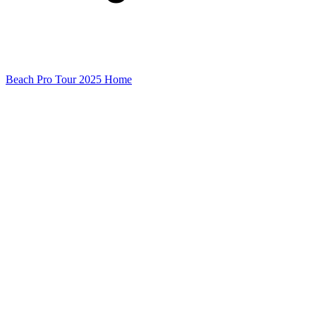
Beach Pro Tour 2025 Home