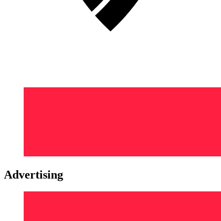
Advertising