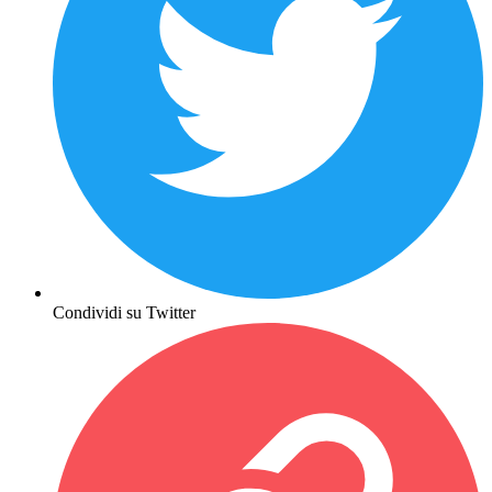
Condividi su Twitter