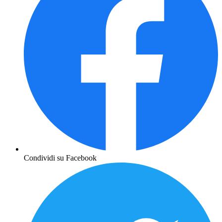
Condividi su Facebook