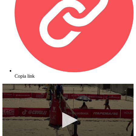
Copia link