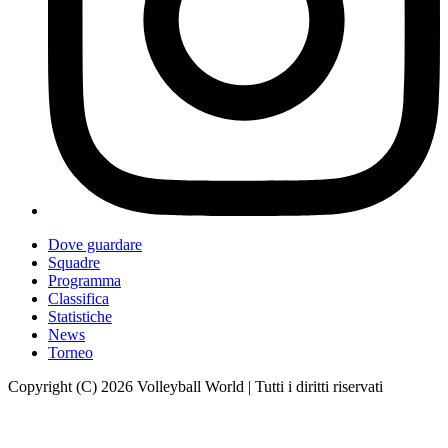
Dove guardare
Squadre
Programma
Classifica
Statistiche
News
Torneo
Copyright (C) 2026 Volleyball World | Tutti i diritti riservati