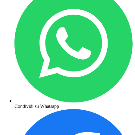
Condividi su Whatsapp