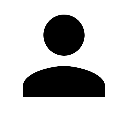
Modifica profilo
Cambia Password