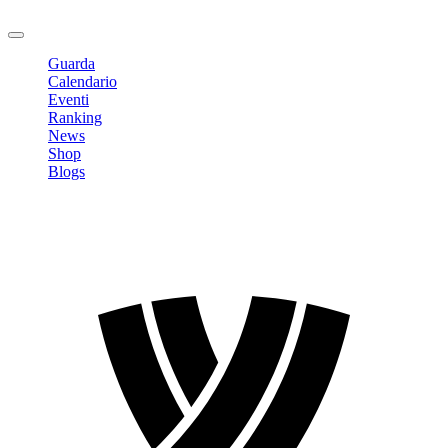
Logout
Guarda
Calendario
Eventi
Ranking
News
Shop
Blogs