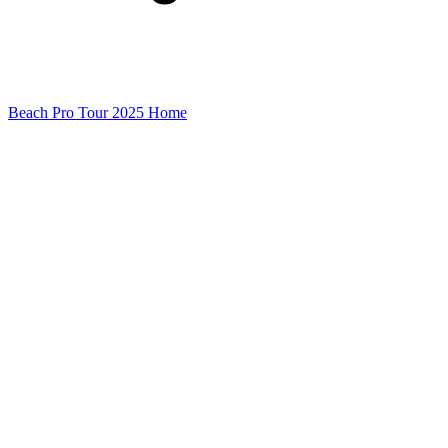
Beach Pro Tour 2025 Home