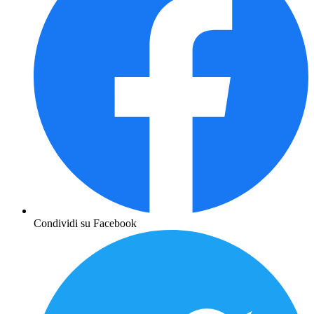
Condividi su Facebook