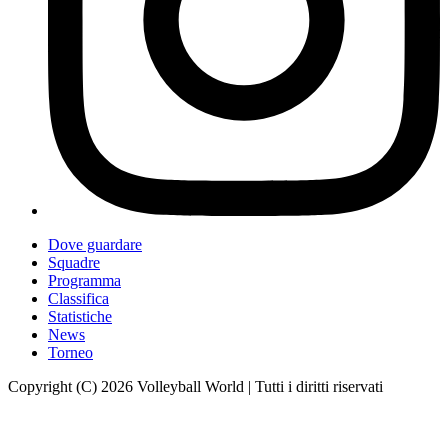
Dove guardare
Squadre
Programma
Classifica
Statistiche
News
Torneo
Copyright (C) 2026 Volleyball World | Tutti i diritti riservati