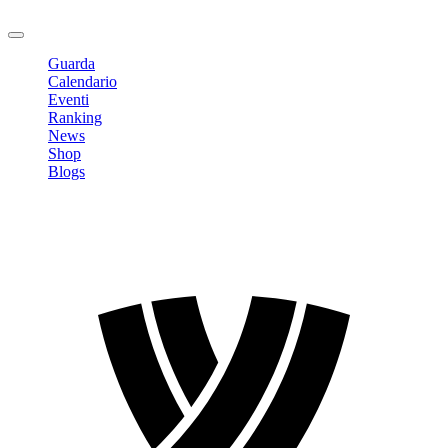
Logout
Guarda
Calendario
Eventi
Ranking
News
Shop
Blogs