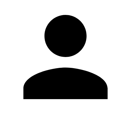
Modifica profilo
Cambia Password