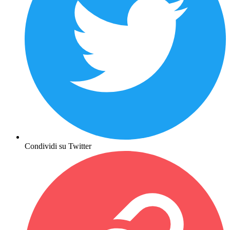
Condividi su Twitter