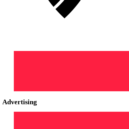
Advertising