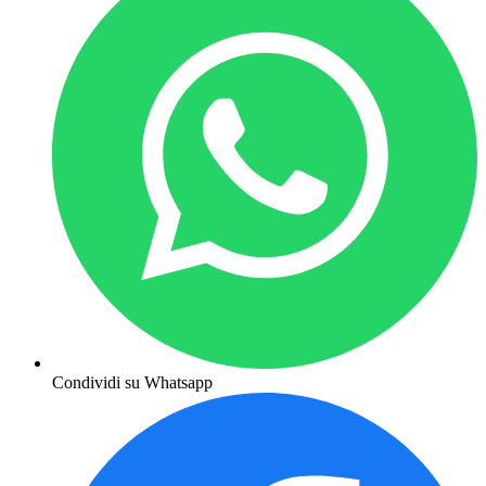
Condividi su Whatsapp