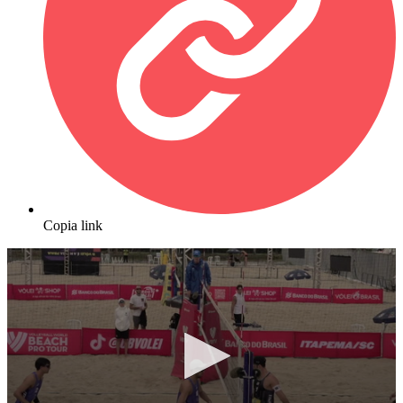
Copia link