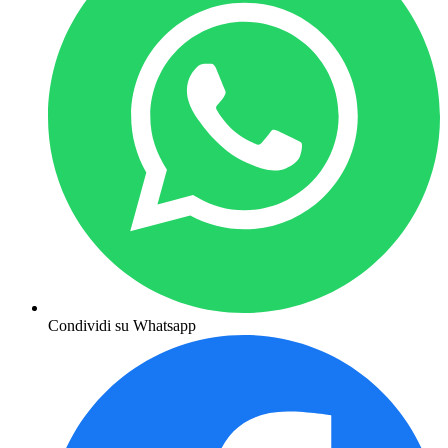
Condividi su Whatsapp