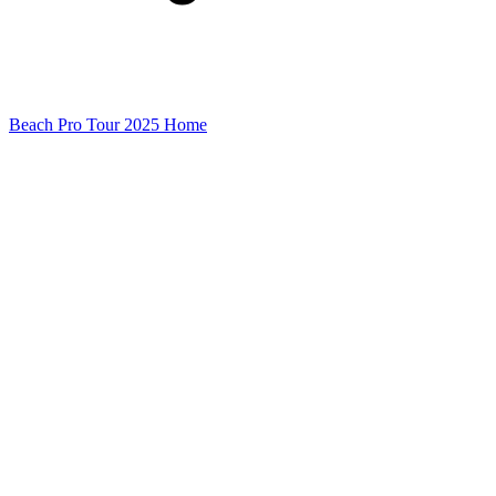
Beach Pro Tour 2025 Home