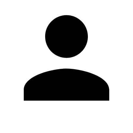
Modifica profilo
Cambia Password