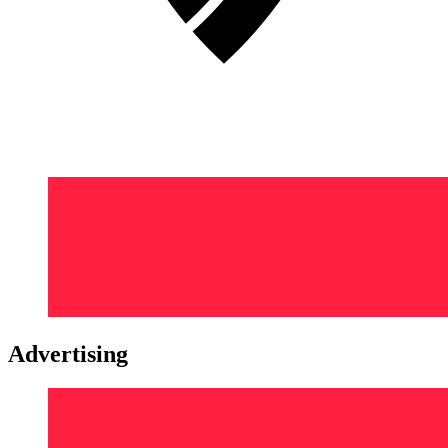
Advertising