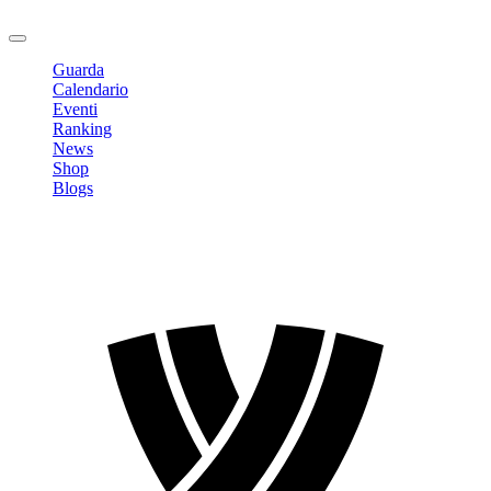
Logout
Guarda
Calendario
Eventi
Ranking
News
Shop
Blogs