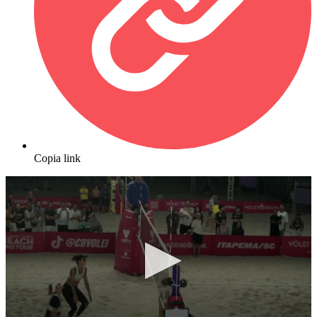
Copia link