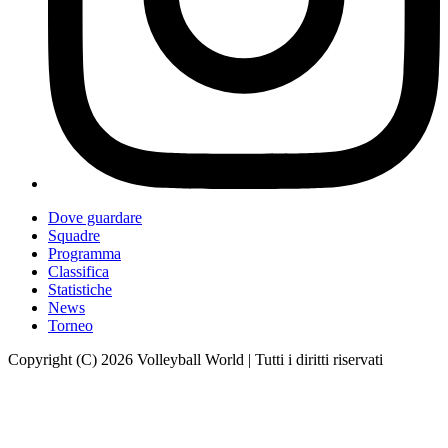
Dove guardare
Squadre
Programma
Classifica
Statistiche
News
Torneo
Copyright (C) 2026 Volleyball World | Tutti i diritti riservati