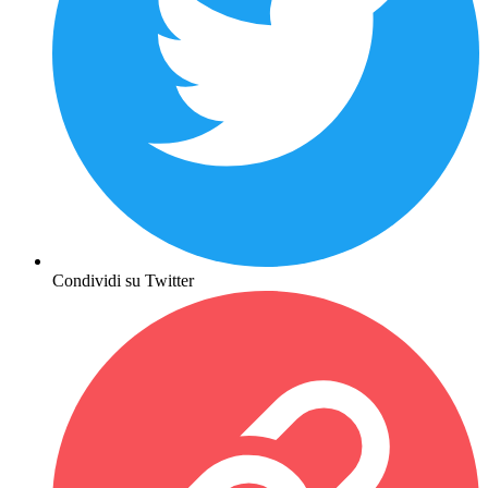
Condividi su Twitter