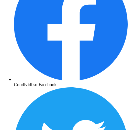
Condividi su Facebook