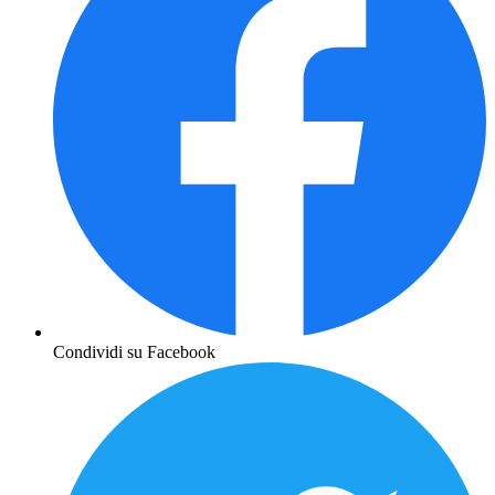
Condividi su Facebook