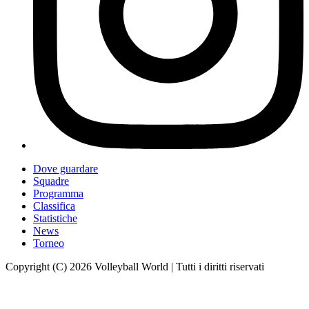
Dove guardare
Squadre
Programma
Classifica
Statistiche
News
Torneo
Copyright (C) 2026 Volleyball World | Tutti i diritti riservati