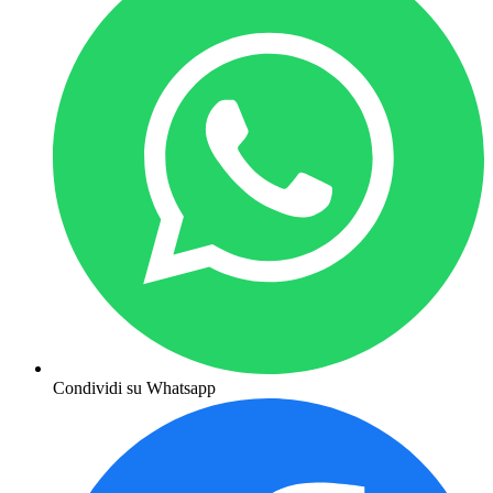
Condividi su Whatsapp