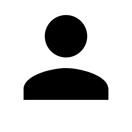
Modifica profilo
Cambia Password