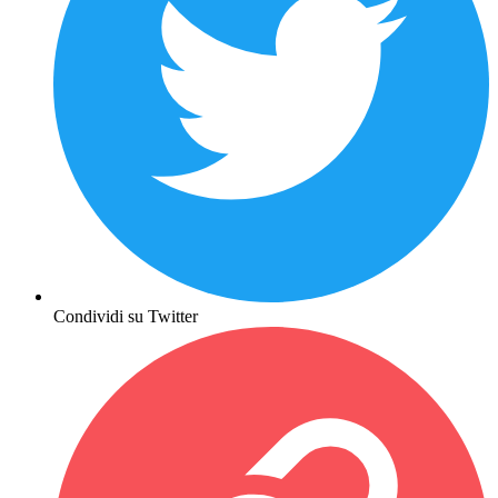
Condividi su Twitter