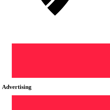
Advertising