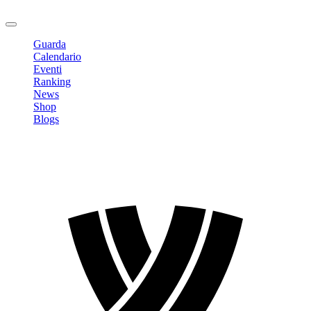
Logout
Guarda
Calendario
Eventi
Ranking
News
Shop
Blogs