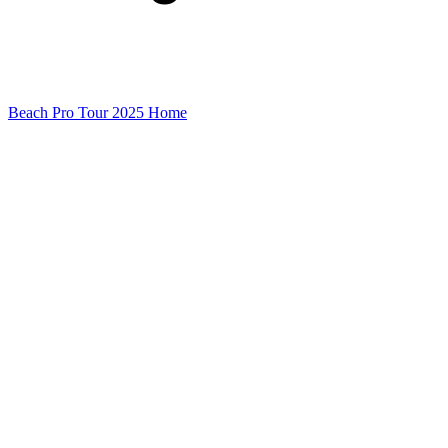
Beach Pro Tour 2025 Home