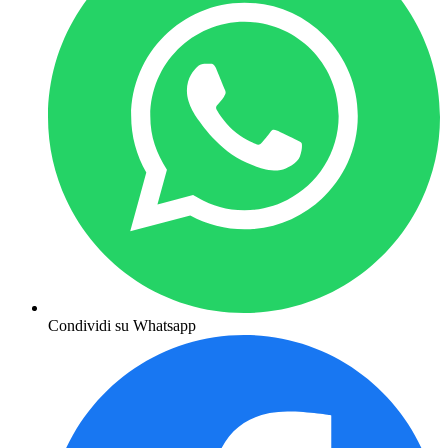
Condividi su Whatsapp