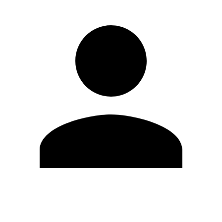
Modifica profilo
Cambia Password