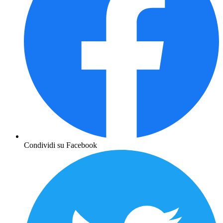
Condividi su Facebook