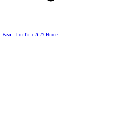
Beach Pro Tour 2025 Home