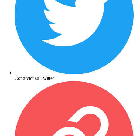
Condividi su Twitter