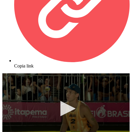
Copia link