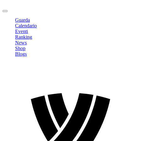
Logout
Guarda
Calendario
Eventi
Ranking
News
Shop
Blogs