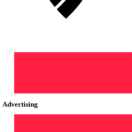
Advertising