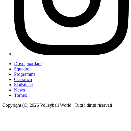
Dove guardare
Squadre
Programma
Classifica
Statistiche
News
Torneo
Copyright (C) 2026 Volleyball World | Tutti i diritti riservati