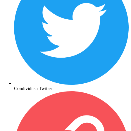
Condividi su Twitter