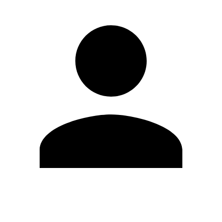
Modifica profilo
Cambia Password