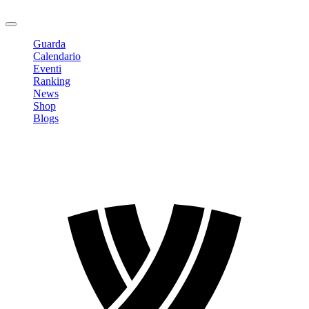
Logout
Guarda
Calendario
Eventi
Ranking
News
Shop
Blogs