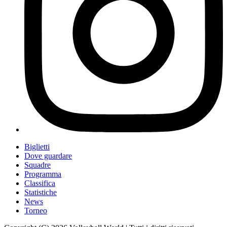
Biglietti
Dove guardare
Squadre
Programma
Classifica
Statistiche
News
Torneo