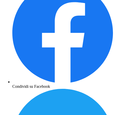
Condividi su Facebook