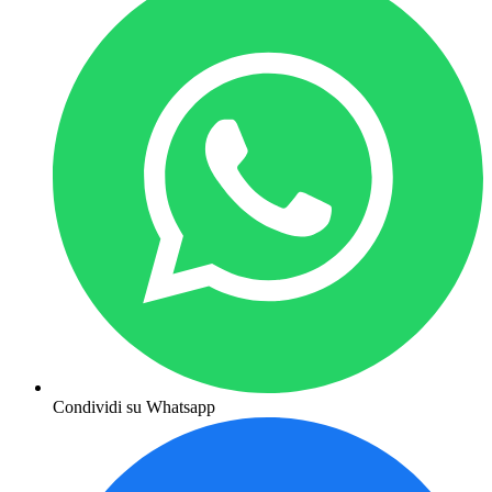
Condividi su Whatsapp