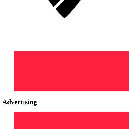
Advertising