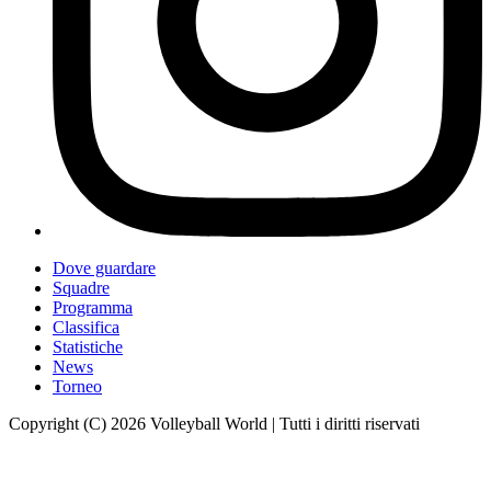
Dove guardare
Squadre
Programma
Classifica
Statistiche
News
Torneo
Copyright (C) 2026 Volleyball World | Tutti i diritti riservati