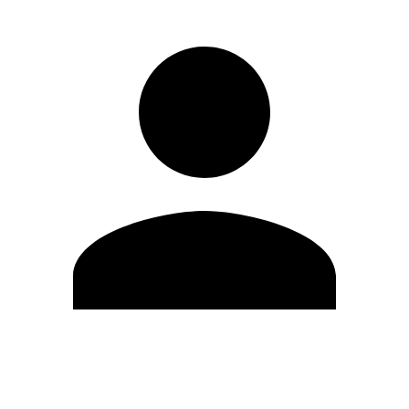
Modifica profilo
Cambia Password