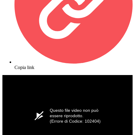
Copia link
Questo file video non può
essere riprodotto.
(Errore di Codice: 102404)