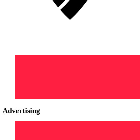
Advertising