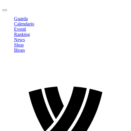
Logout
Guarda
Calendario
Eventi
Ranking
News
Shop
Blogs