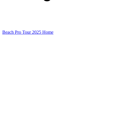
Beach Pro Tour 2025 Home