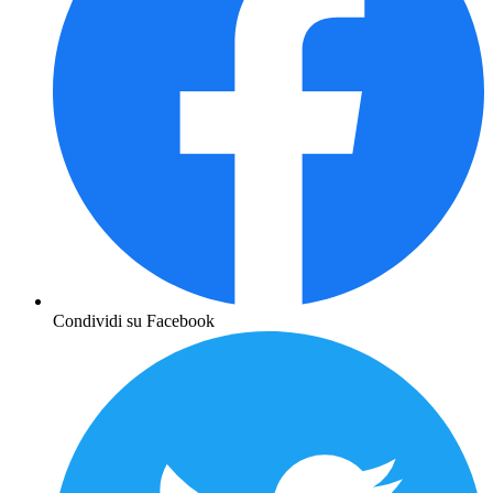
Condividi su Facebook