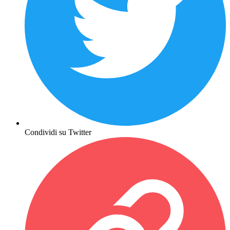
Condividi su Twitter