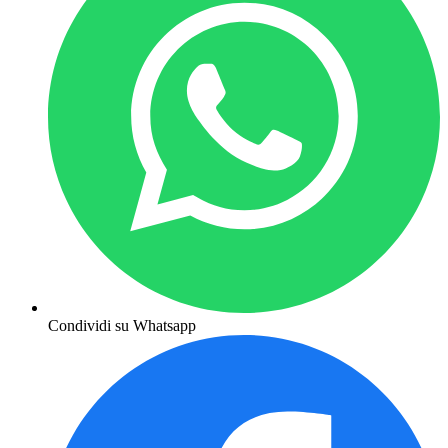
Condividi su Whatsapp