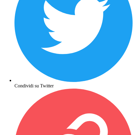
Condividi su Twitter