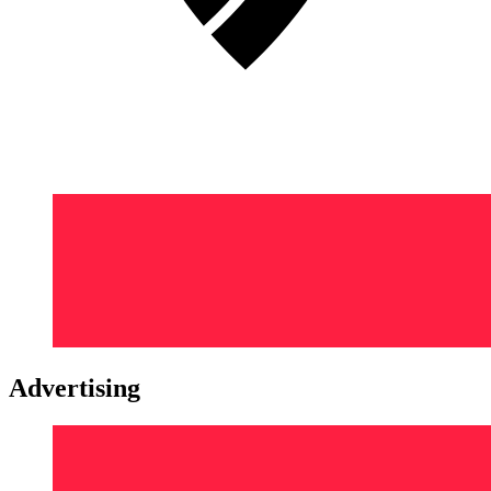
Advertising