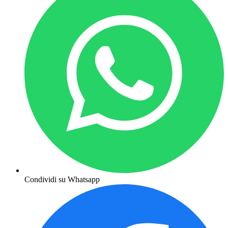
Condividi su Whatsapp