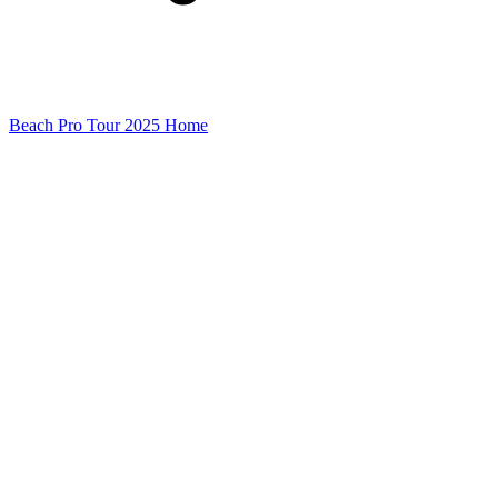
Beach Pro Tour 2025 Home