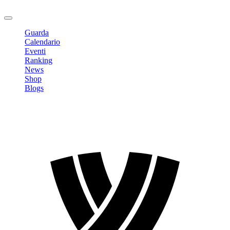
Logout
Guarda
Calendario
Eventi
Ranking
News
Shop
Blogs