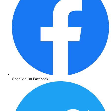
Condividi su Facebook