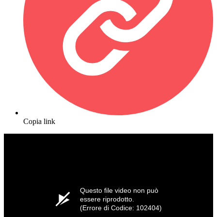
Copia link
Questo file video non può
essere riprodotto.
(Errore di Codice: 102404)