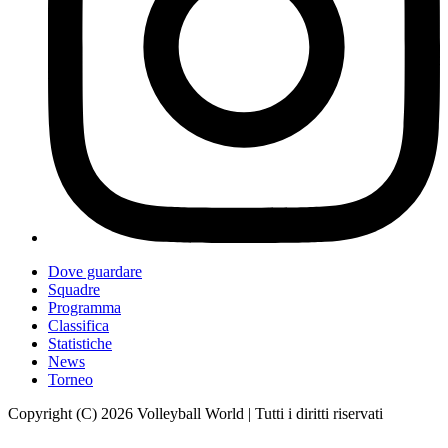
Dove guardare
Squadre
Programma
Classifica
Statistiche
News
Torneo
Copyright (C) 2026 Volleyball World | Tutti i diritti riservati