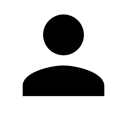
Modifica profilo
Cambia Password