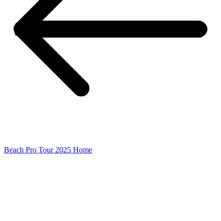
Beach Pro Tour 2025 Home