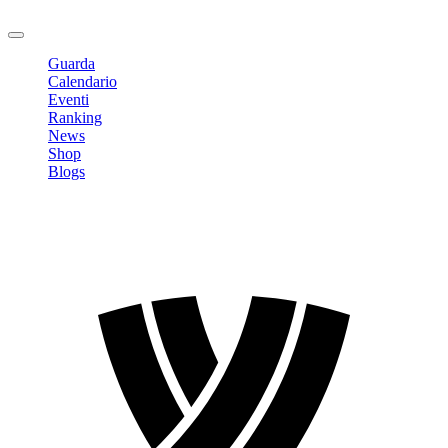
Logout
Guarda
Calendario
Eventi
Ranking
News
Shop
Blogs