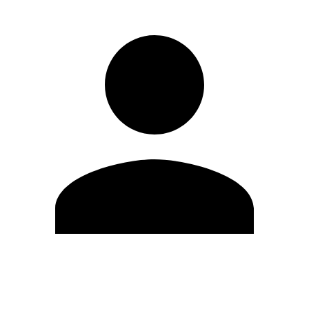
Modifica profilo
Cambia Password