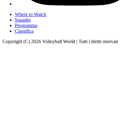
Where to Watch
Squadre
Programma
Classifica
Copyright (C) 2026 Volleyball World | Tutti i diritti riservati