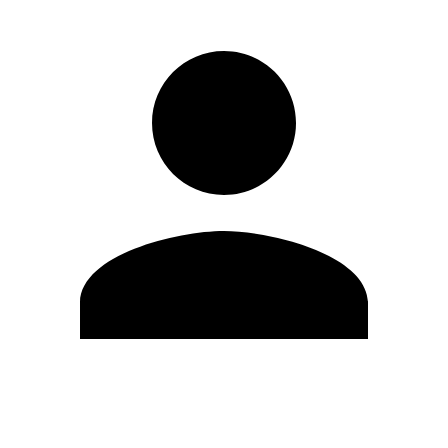
Modifica profilo
Cambia Password