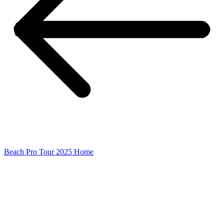
Beach Pro Tour 2025 Home