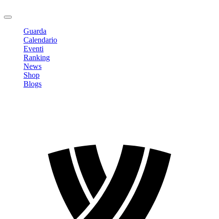
Logout
Guarda
Calendario
Eventi
Ranking
News
Shop
Blogs