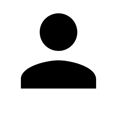
Modifica profilo
Cambia Password