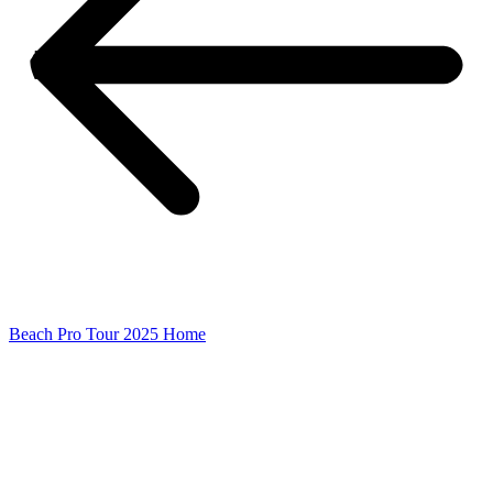
Beach Pro Tour 2025 Home