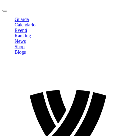
Logout
Guarda
Calendario
Eventi
Ranking
News
Shop
Blogs