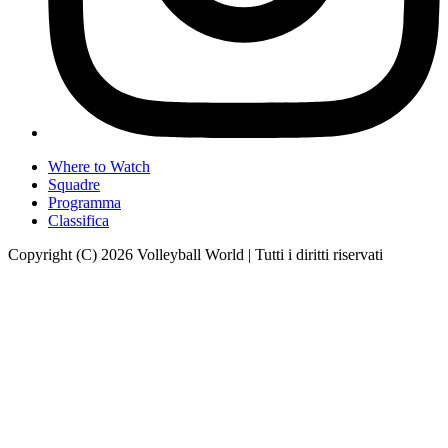
Where to Watch
Squadre
Programma
Classifica
Copyright (C) 2026 Volleyball World | Tutti i diritti riservati