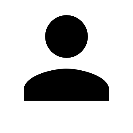
Modifica profilo
Cambia Password