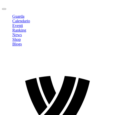
Logout
Guarda
Calendario
Eventi
Ranking
News
Shop
Blogs