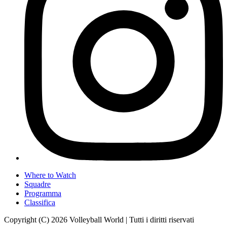
Where to Watch
Squadre
Programma
Classifica
Copyright (C) 2026 Volleyball World | Tutti i diritti riservati