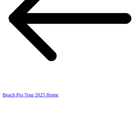
Beach Pro Tour 2025 Home