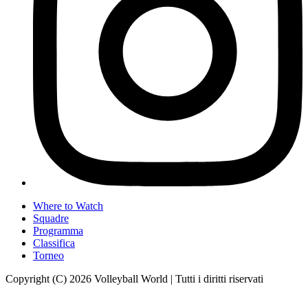
Where to Watch
Squadre
Programma
Classifica
Torneo
Copyright (C) 2026 Volleyball World | Tutti i diritti riservati