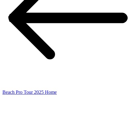
Beach Pro Tour 2025 Home