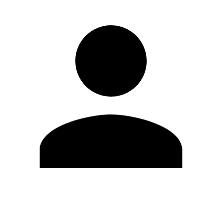
Modifica profilo
Cambia Password