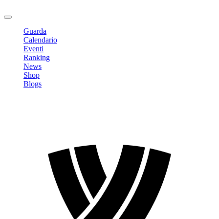
Logout
Guarda
Calendario
Eventi
Ranking
News
Shop
Blogs