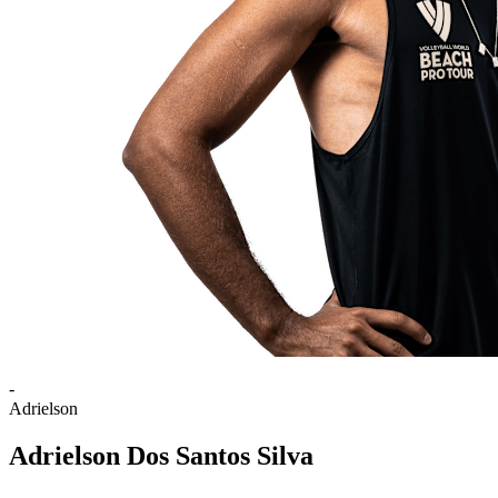
-
Adrielson
Adrielson Dos Santos Silva