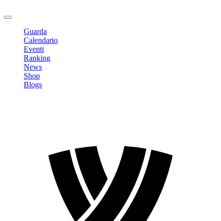
Logout
Guarda
Calendario
Eventi
Ranking
News
Shop
Blogs