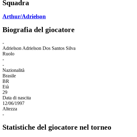
Squadra
Arthur/Adrielson
Biografia del giocatore
-
Adrielson
Adrielson Dos Santos Silva
Ruolo
-
-
Nazionalità
Brasile
BR
Età
29
Data di nascita
12/06/1997
Altezza
-
Statistiche del giocatore nel torneo