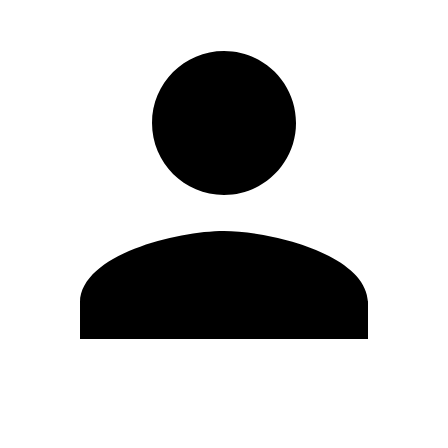
Modifica profilo
Cambia Password