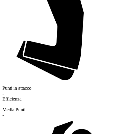
Punti in attacco
-
Efficienza
-
Media Punti
-