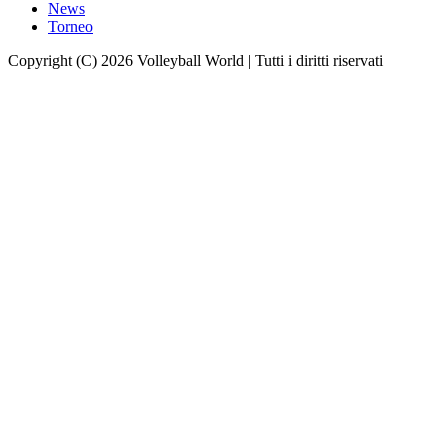
News
Torneo
Copyright (C) 2026 Volleyball World | Tutti i diritti riservati