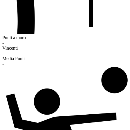
Punti a muro
-
Vincenti
-
Media Punti
-