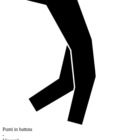
Punti in battuta
-