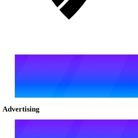
Advertising