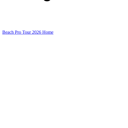
Beach Pro Tour 2026 Home