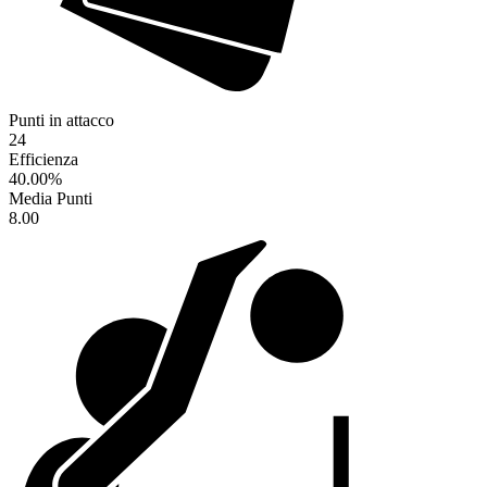
Punti in attacco
24
Efficienza
40.00
%
Media Punti
8.00