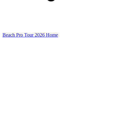
Beach Pro Tour 2026 Home