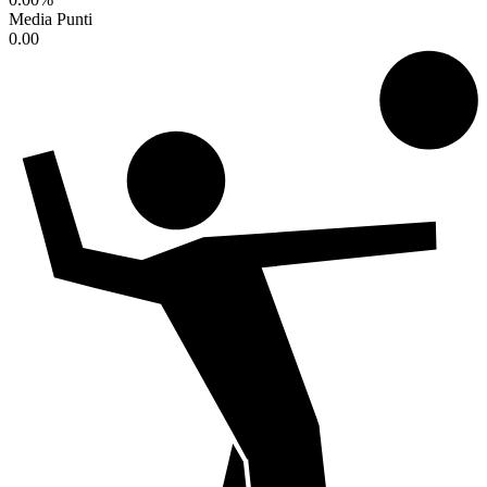
Media Punti
0.00