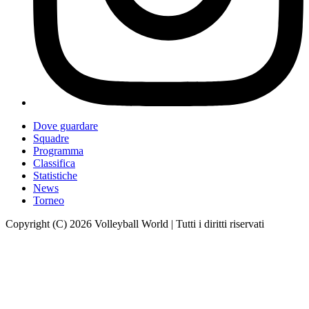
Dove guardare
Squadre
Programma
Classifica
Statistiche
News
Torneo
Copyright (C) 2026 Volleyball World | Tutti i diritti riservati