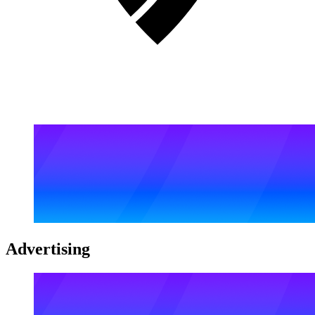
Advertising