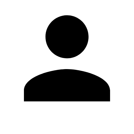
Modifica profilo
Cambia Password