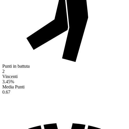
Punti in battuta
2
Vincenti
3.45
%
Media Punti
0.67