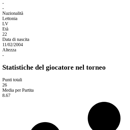
-
-
Nazionalità
Lettonia
LV
Età
22
Data di nascita
11/02/2004
Altezza
-
Statistiche del giocatore nel torneo
Punti totali
26
Media per Partita
8.67