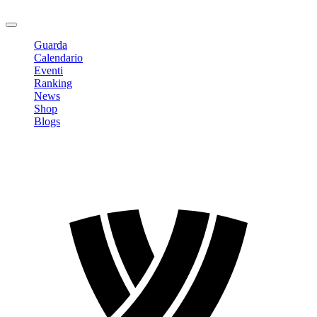
Logout
Guarda
Calendario
Eventi
Ranking
News
Shop
Blogs