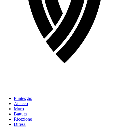
Punteggio
Attacco
Muro
Battuta
Ricezione
Difesa