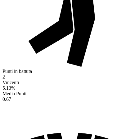
Punti in battuta
2
Vincenti
5.13
%
Media Punti
0.67