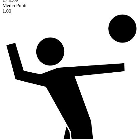
Media Punti
1.00