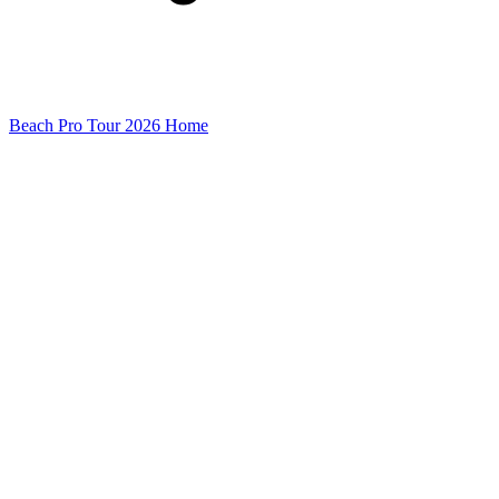
Beach Pro Tour 2026 Home