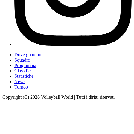
Dove guardare
Squadre
Programma
Classifica
Statistiche
News
Torneo
Copyright (C) 2026 Volleyball World | Tutti i diritti riservati