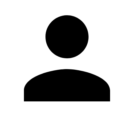
Modifica profilo
Cambia Password