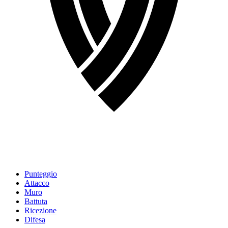
Punteggio
Attacco
Muro
Battuta
Ricezione
Difesa