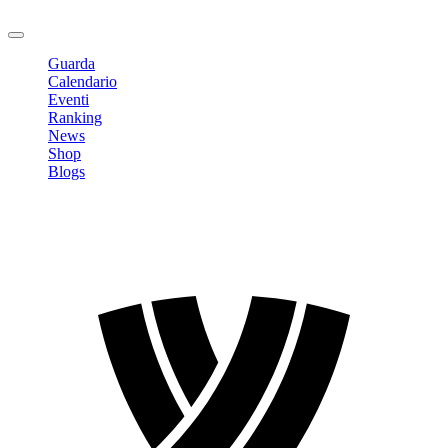
Logout
Guarda
Calendario
Eventi
Ranking
News
Shop
Blogs