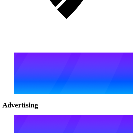
Advertising