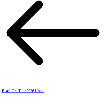
Beach Pro Tour 2026 Home