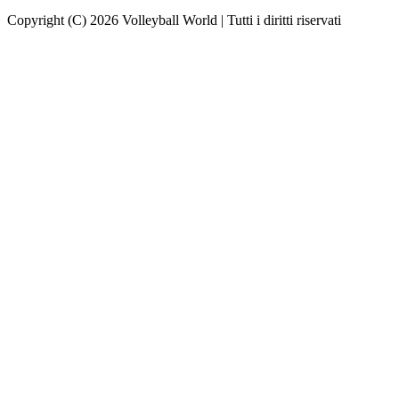
Copyright (C) 2026 Volleyball World | Tutti i diritti riservati