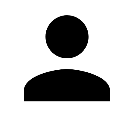
Modifica profilo
Cambia Password