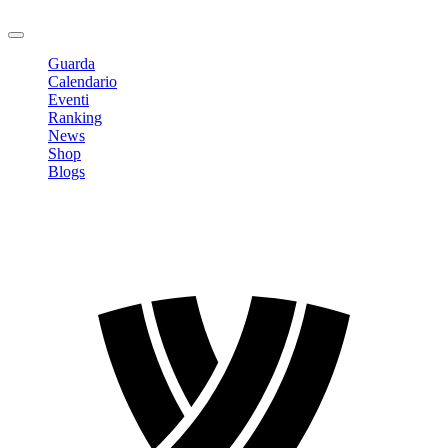
Logout
Guarda
Calendario
Eventi
Ranking
News
Shop
Blogs