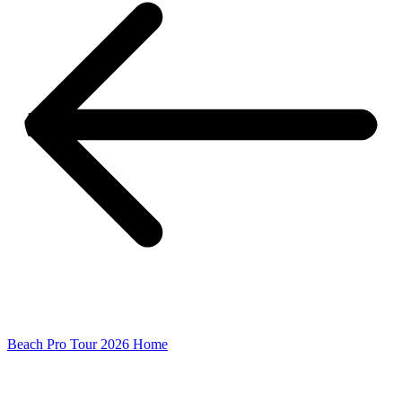
Beach Pro Tour 2026 Home