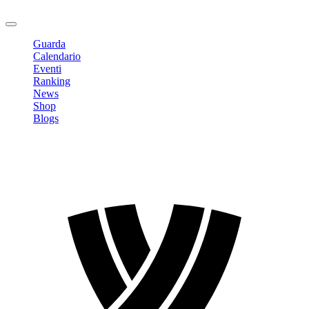
Logout
Guarda
Calendario
Eventi
Ranking
News
Shop
Blogs