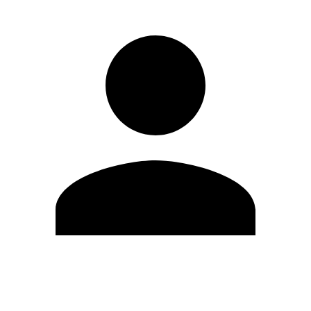
Modifica profilo
Cambia Password