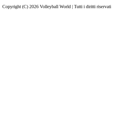
Copyright (C) 2026 Volleyball World | Tutti i diritti riservati