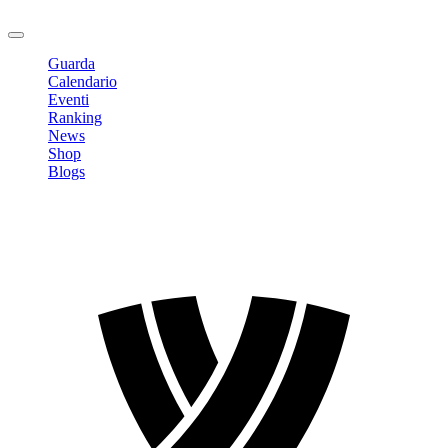
Logout
Guarda
Calendario
Eventi
Ranking
News
Shop
Blogs