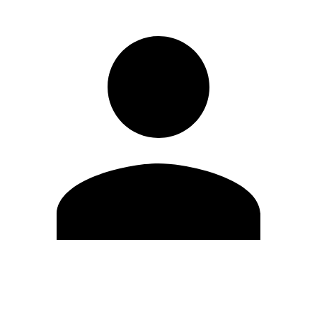
Modifica profilo
Cambia Password