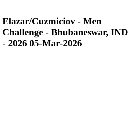
Torneo
News
Elazar/Cuzmiciov - Men
Challenge - Bhubaneswar, IND
- 2026 05-Mar-2026