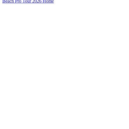
Beach Pro Tour 2026 Home