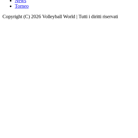
News
Torneo
Copyright (C) 2026 Volleyball World | Tutti i diritti riservati