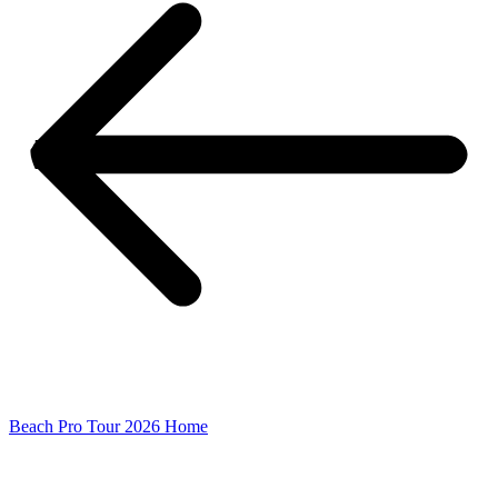
Beach Pro Tour 2026 Home