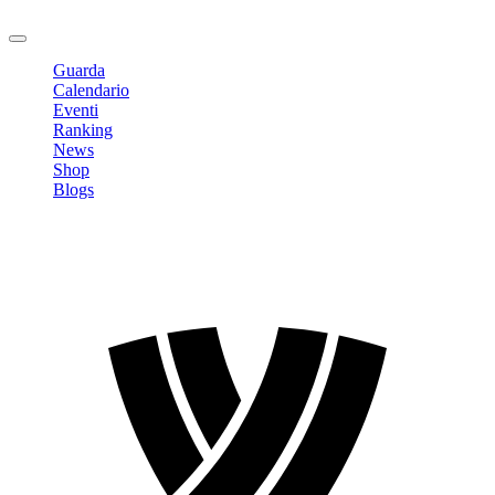
Logout
Guarda
Calendario
Eventi
Ranking
News
Shop
Blogs