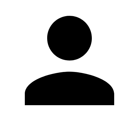
Modifica profilo
Cambia Password