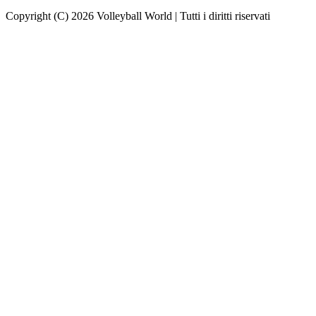
Copyright (C) 2026 Volleyball World | Tutti i diritti riservati