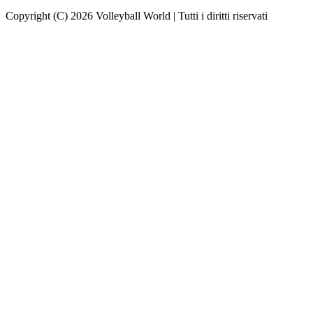
Copyright (C) 2026 Volleyball World | Tutti i diritti riservati