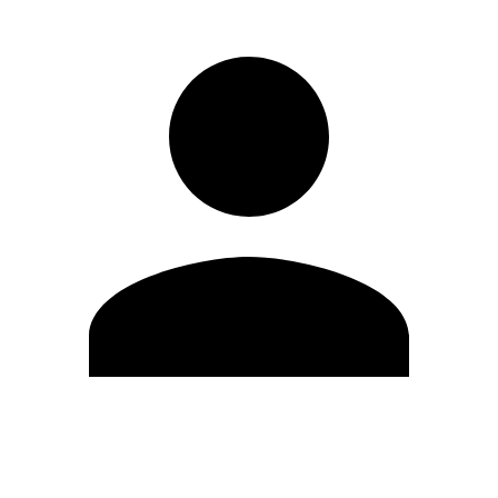
Modifica profilo
Cambia Password