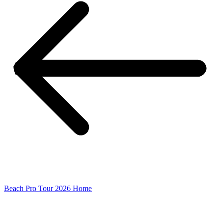
Beach Pro Tour 2026 Home