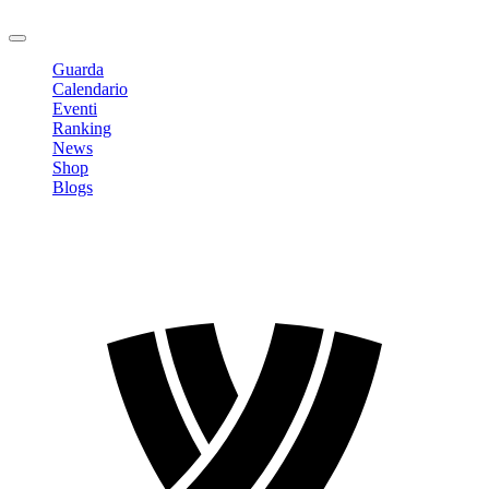
Logout
Guarda
Calendario
Eventi
Ranking
News
Shop
Blogs