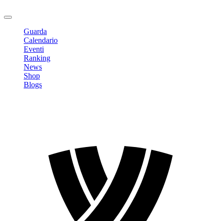
Logout
Guarda
Calendario
Eventi
Ranking
News
Shop
Blogs