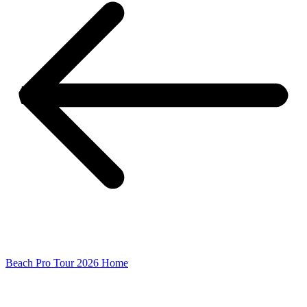
Beach Pro Tour 2026 Home