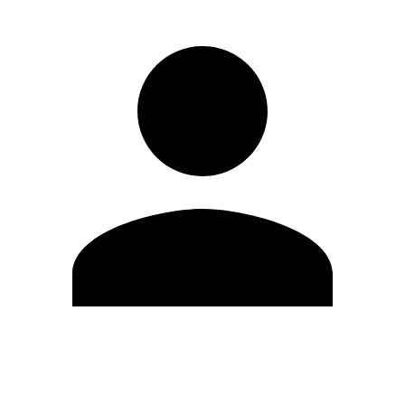
Modifica profilo
Cambia Password