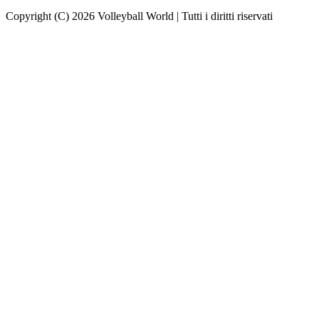
Copyright (C) 2026 Volleyball World | Tutti i diritti riservati