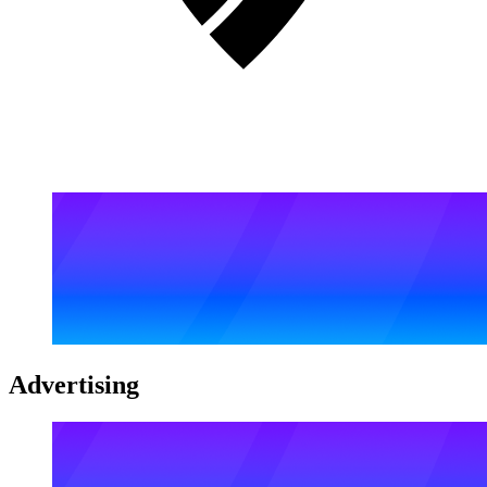
Advertising