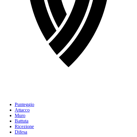
Punteggio
Attacco
Muro
Battuta
Ricezione
Difesa