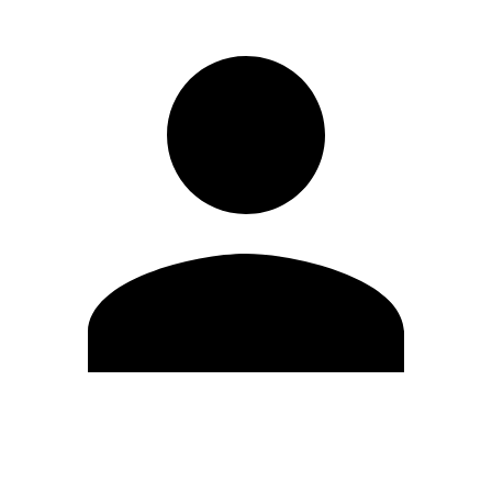
Modifica profilo
Cambia Password