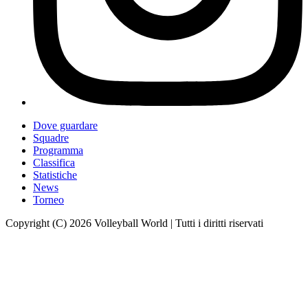
Dove guardare
Squadre
Programma
Classifica
Statistiche
News
Torneo
Copyright (C) 2026 Volleyball World | Tutti i diritti riservati