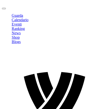
Logout
Guarda
Calendario
Eventi
Ranking
News
Shop
Blogs