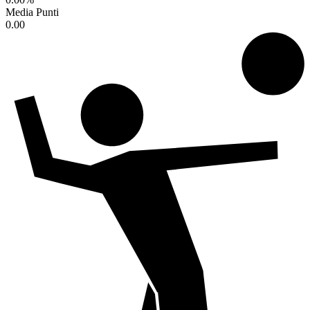
Media Punti
0.00