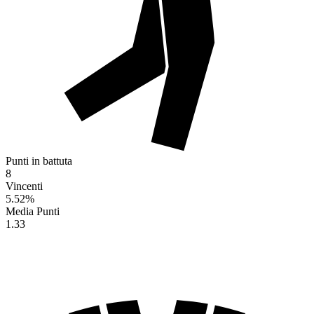
Punti in battuta
8
Vincenti
5.52
%
Media Punti
1.33