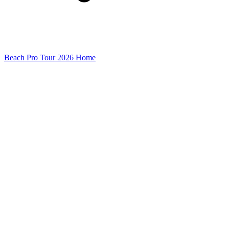
Beach Pro Tour 2026 Home