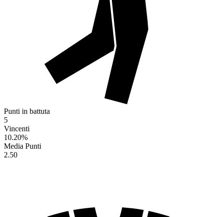
Punti in battuta
5
Vincenti
10.20
%
Media Punti
2.50