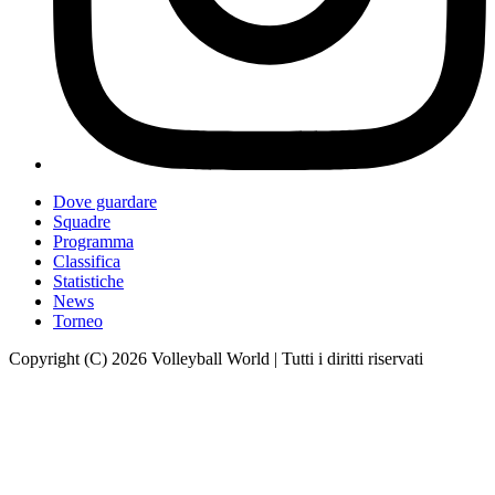
Dove guardare
Squadre
Programma
Classifica
Statistiche
News
Torneo
Copyright (C) 2026 Volleyball World | Tutti i diritti riservati