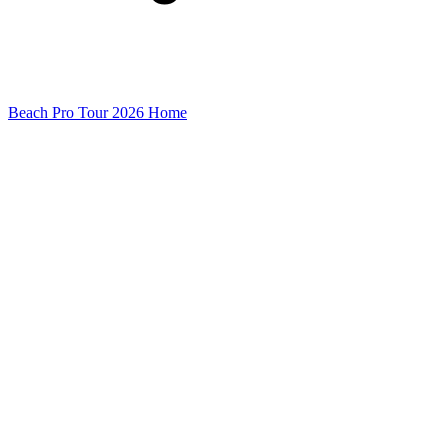
Beach Pro Tour 2026 Home