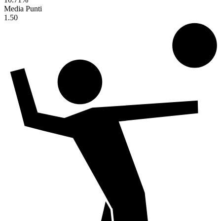
Media Punti
1.50