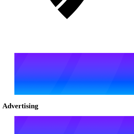
Advertising