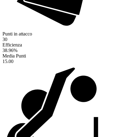
Punti in attacco
30
Efficienza
38.96
%
Media Punti
15.00