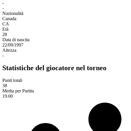
-
-
Nazionalità
Canada
CA
Età
28
Data di nascita
22/09/1997
Altezza
-
Statistiche del giocatore nel torneo
Punti totali
38
Media per Partita
19.00