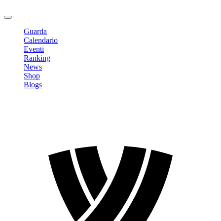
Logout
Guarda
Calendario
Eventi
Ranking
News
Shop
Blogs