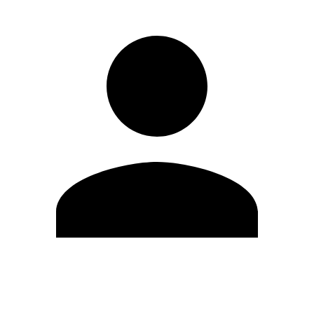
Modifica profilo
Cambia Password