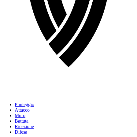
Punteggio
Attacco
Muro
Battuta
Ricezione
Difesa