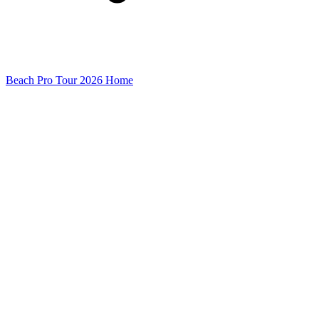
Beach Pro Tour 2026 Home