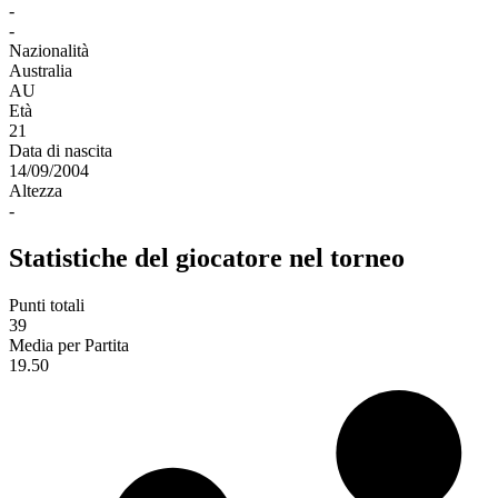
-
-
Nazionalità
Australia
AU
Età
21
Data di nascita
14/09/2004
Altezza
-
Statistiche del giocatore nel torneo
Punti totali
39
Media per Partita
19.50