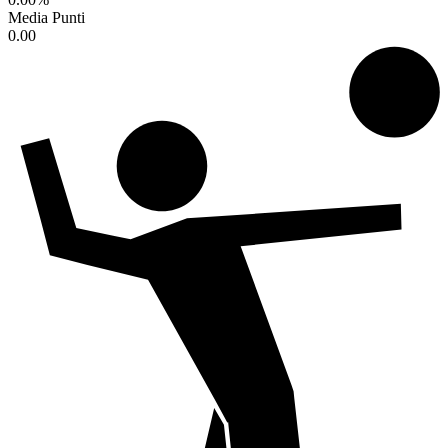
Media Punti
0.00