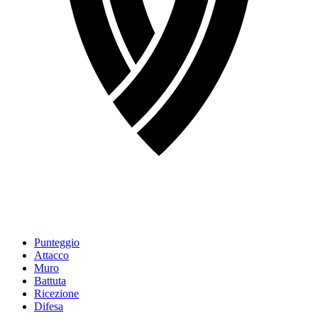
Punteggio
Attacco
Muro
Battuta
Ricezione
Difesa