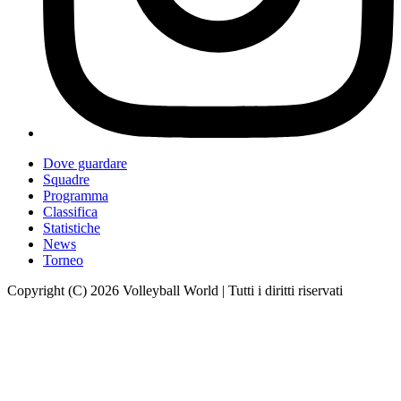
Dove guardare
Squadre
Programma
Classifica
Statistiche
News
Torneo
Copyright (C) 2026 Volleyball World | Tutti i diritti riservati