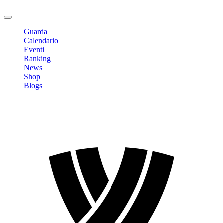
Logout
Guarda
Calendario
Eventi
Ranking
News
Shop
Blogs