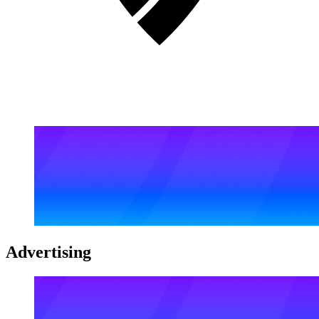
Advertising