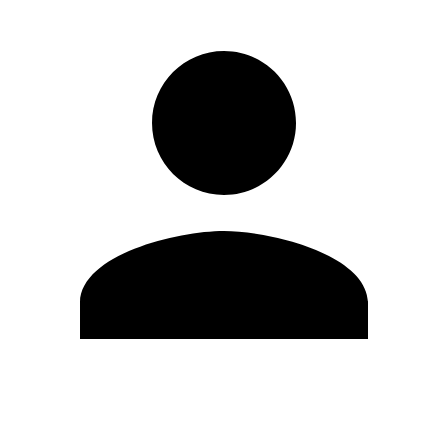
Modifica profilo
Cambia Password