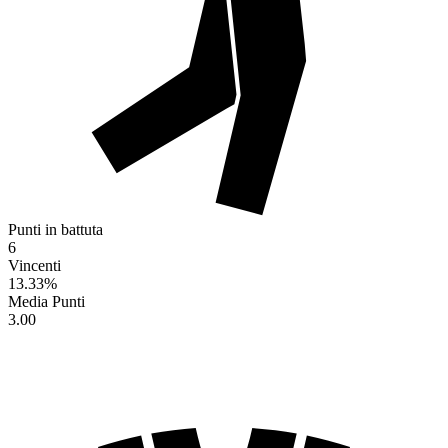
Punti in battuta
6
Vincenti
13.33
%
Media Punti
3.00