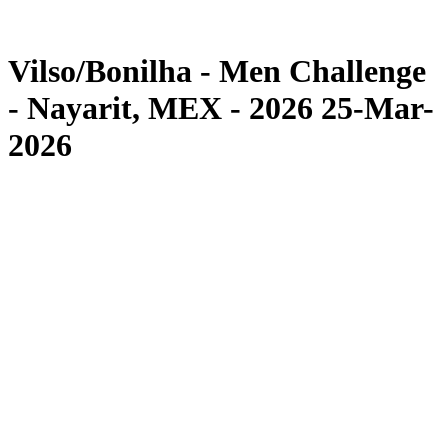
Torneo
News
Vilso/Bonilha - Men Challenge
- Nayarit, MEX - 2026 25-Mar-
2026