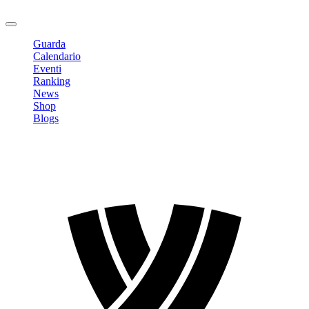
Logout
Guarda
Calendario
Eventi
Ranking
News
Shop
Blogs