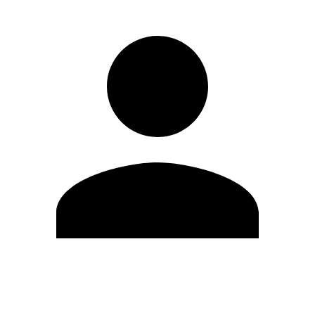
Modifica profilo
Cambia Password