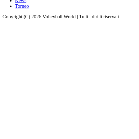
News
Torneo
Copyright (C) 2026 Volleyball World | Tutti i diritti riservati