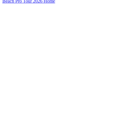
Beach Pro Tour 2026 Home